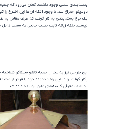
بسته‌بندی سنتی وجود داشت. گمان می‌رود که جعبه 
دومینو
یک نوع بسته‌بندی به کار گرفت که طرف مقابل به 
نیست. بلکه زبانه ثابت سمت جانبی به سمت داخل در
این طراحی نیز به عنوان جعبه تاشو شیکاگو شناخته شد
به لطف معرفی کیسه‌های عایق توسعه داده شد.