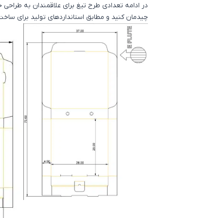
چیدمان کنید و مطابق استانداردهای تولید برای ساخت 