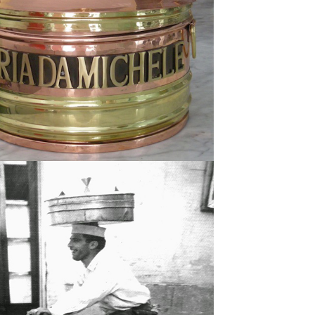
اشتراک گذاری در