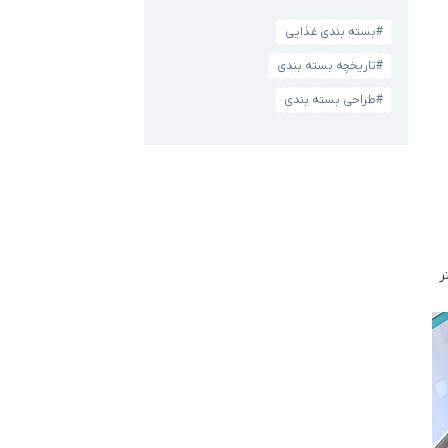
#بسته بندی غذایی
#تاریخچه بسته بندی
#طراحی بسته بندی
دمات بیشتر