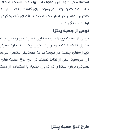
استفاده می‌شود. این مقوا نه تنها باعث استحکام جع
کمترین مقدار در انبار ذخیره شوند. فضای ذخیره کردن
اولیه بستگی دارد.
نوعی از جعبه پیتزا
نوعی از جعبه پیتزا با زبانه‌هایی که به دیواره‌های ج
مقابل تا شده که خود را به عنوان یک استاندارد معرفی
دیواره‌های جعبه در گوشه‌ها به همدیگر متصل می‌شو
آن می‌شود. یکی از نقاط ضعف در این نوع جعبه‌ های 
عمودی برش پیتزا را در درون جعبه با استفاده از دست
طرح تیغ جعبه پیتزا