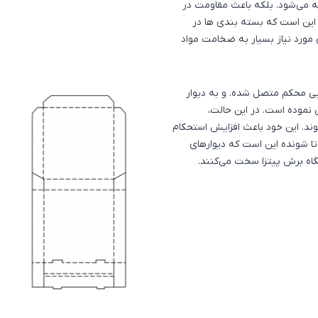
به می‌شود. بلکه باعث مقاومت در
برابر رطوبت و روغن می‌شود. برای کاهش فضا نیاز به این است که بسته‌ بندی ‎ها در
 مورد نیاز بسیار به ضخامت مواد
انبی محکم متصل شده. و به دیوار
 نموده است. در این حالت،
ند. این خود باعث افزایش استحکام
تا شونده این است که دیوارهای
گاه برش پیتزا سخت می‌کنند.