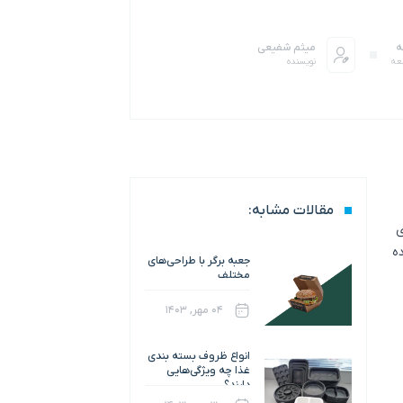
میثم شفیعی
عه
نویسنده
مقالات مشابه:
ی
ه
جعبه برگر با طراحی‌های
مختلف
۰۴ مهر, ۱۴۰۳
انواع ظروف بسته بندی
غذا چه ویژگی‌هایی
دارند؟