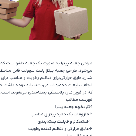
طراحی جعبه پیتزا به صورت یک جعبه تاشو است که از 
می‌شود.
طراحی جعبه‌
پیتزا باعث سهولت قابل ملاحظه‌ا
شدن، عایق حرارتی برای تنظیم رطوبت و مناسب برای حم
انجام تبلیغات محصولات می‌باشد. باید توجه داشت
جع
که در فویل‌های پلاستیکی بسته‌بندی می‌شوند، است.
فهرست مطالب
1-
تاریخچه جعبه پیتزا
2-
ملزومات یک جعبه پیتزای مناسب
3-
استحکام و قابلیت بسته‌بندی
4-
عایق حرارتی و تنظیم کننده رطوبت