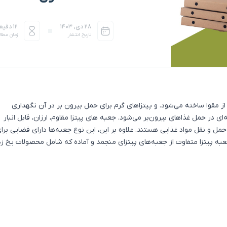
۲۸ دی, ۱۴۰۳
12 دقیقه
تاریخ انتشار
زمان مطال
مقوا ساخته می‌شود. و پیتزاهای گرم برای حمل بیرون بر در آن نگهداری
ی در حمل غذاهای بیرون‌بر می‌شود. جعبه‌ های پیتزا مقاوم، ارزان، قابل انبار
ل و نقل مواد غذایی هستند. علاوه بر این، این نوع جعبه‌ها دارای فضایی برا
به پیتزا
متفاوت از جعبه‌های پیتزای منجمد و آماده که شامل محصولات یخ زد