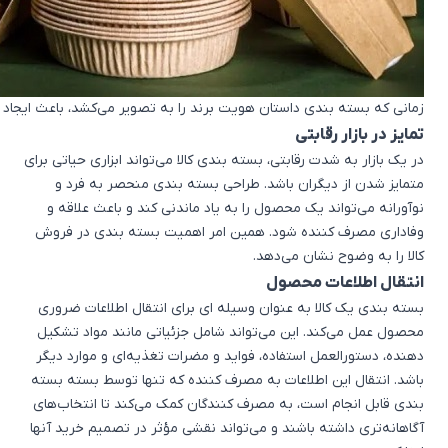
زمانی که بسته بندی داستان هویت برند را به تصویر می‌کشد، باعث ایجاد 
تمایز در بازار رقابتی
در یک بازار به شدت رقابتی، بسته بندی کالا می‌تواند ابزاری حیاتی برای
متمایز شدن از دیگران باشد. طراحی بسته بندی منحصر به فرد و
نوآورانه می‌تواند یک محصول را به یاد ماندنی کند و باعث علاقه و
وفاداری مصرف کننده شود. همین امر اهمیت بسته بندی در فروش
کالا را به وضوح نشان می‌دهد.
انتقال اطلاعات محصول
بسته بندی یک کالا به عنوان وسیله ای برای انتقال اطلاعات ضروری
محصول عمل می‌کند. این می‌تواند شامل جزئیاتی مانند مواد تشکیل
دهنده، دستورالعمل استفاده، فواید و مضرات تغذیه‌ای و موارد دیگر
باشد. انتقال این اطلاعات به مصرف کننده که تنها توسط بسته بسته
بندی قابل انجام است، به مصرف کنندگان کمک می‌کند تا انتخاب‌های
آگاهانه‌تری داشته باشند و می‌تواند نقشی مؤثر در تصمیم خرید آنها