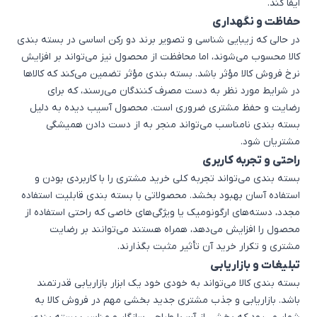
ایفا کند.
حفاظت و نگهداری
در حالی که زیبایی شناسی و تصویر برند دو رکن اساسی در بسته بندی
کالا محسوب می‌شوند، اما محافظت از محصول نیز می‌تواند بر افزایش
نرخ فروش کالا مؤثر باشد. بسته بندی مؤثر تضمین می‌کند که کالاها
در شرایط مورد نظر به دست مصرف کنندگان می‌رسند، که برای
رضایت و حفظ مشتری ضروری است. محصول آسیب دیده به دلیل
بسته بندی نامناسب می‌تواند منجر به از دست دادن همیشگی
مشتریان شود.
راحتی و تجربه کاربری
بسته بندی می‌تواند تجربه کلی خرید مشتری را با کاربردی بودن و
استفاده آسان بهبود بخشد. محصولاتی با بسته بندی قابلیت استفاده
مجدد، دسته‌های ارگونومیک یا ویژگی‌های خاصی که راحتی استفاده از
محصول را افزایش می‌دهد، همراه هستند می‌توانند بر رضایت
مشتری و تکرار خرید آن تأثیر مثبت بگذارند.
تبلیغات و بازاریابی
بسته بندی کالا می‌تواند به خودی خود یک ابزار بازاریابی قدرتمند
باشد. بازاریابی و جذب مشتری جدید بخشی مهم در فروش کالا به