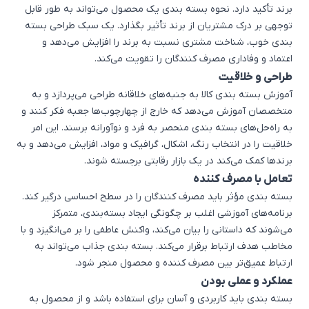
برند تأکید دارد. نحوه بسته بندی یک محصول می‌تواند به طور قابل
توجهی بر درک مشتریان از برند تأثیر بگذارد. یک سبک طراحی بسته
بندی خوب، شناخت مشتری نسبت به برند را افزایش می‌دهد و
اعتماد و وفاداری مصرف کنندگان را تقویت می‌کند.
طراحی و خلاقیت
آموزش بسته بندی کالا به جنبه‌های خلاقانه طراحی می‌پردازد و به
متخصصان آموزش می‌دهد که خارج از چهارچوب‌ها جعبه فکر کنند و
به راه‌حل‌های بسته بندی منحصر به فرد و نوآورانه برسند. این امر
خلاقیت را در انتخاب رنگ، اشکال، گرافیک و مواد، افزایش می‌دهد و به
برندها کمک می‌کند در یک بازار رقابتی برجسته شوند.
تعامل با مصرف کننده
بسته بندی مؤثر باید مصرف کنندگان را در سطح احساسی درگیر کند.
برنامه‌های آموزشی اغلب بر چگونگی ایجاد بسته‌بندی، متمرکز
می‌شوند که داستانی را بیان می‌کند، واکنش عاطفی را بر می‌انگیزد و با
مخاطب هدف ارتباط برقرار می‌کند. بسته بندی جذاب می‌تواند به
ارتباط عمیق‌تر بین مصرف کننده و محصول منجر شود.
عملکرد و عملی بودن
بسته بندی باید کاربردی و آسان برای استفاده باشد و از محصول به