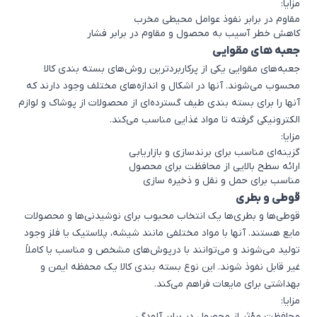
مزایا:
مقاوم در برابر نفوذ عوامل محیطی مخرب
کاهش خطر آسیب به محصول و مقاوم در برابر فشار
جعبه های مقوایی
جعبه‌های مقوایی یکی از پرکاربردترین روش‌های بسته بندی کالا
محسوب می‌شوند. آنها در اشکال و اندازه‌های مختلف وجود دارند که
آنها را برای بسته بندی طیف گسترده‌ای از محصولات از پوشاک و لوازم
الکترونیکی گرفته تا مواد غذایی مناسب می‌کند.
مزایا:
گزینه‌ای مناسب برای برندسازی و بازاریابی
ارائه سطح بالایی از محافظت برای محصول
مناسب برای حمل و نقل و ذخیره سازی
قوطی و بطری
قوطی‌ها و بطری‌ها یک انتخاب محبوب برای نوشیدنی‌ها و محصولات
مایع هستند. آنها با مواد مختلفی مانند شیشه، پلاستیک یا فلز وجود
تولید می‌شوند و می‌توانند با درپوش‌های مشخص و مناسب یا کاملاً
غیر قابل نفوذ شوند. این نوع بسته بندی کالا یک محفظه ایمن و
بهداشتی برای مایعات فراهم می‌کند.
مزایا:
محافظت مؤثر از محصول در برابر آلودگی