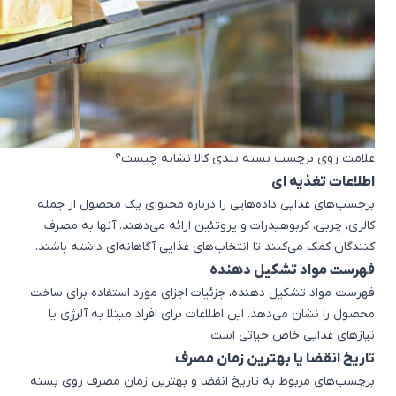
علامت روی برچسب بسته بندی کالا نشانه چیست؟
اطلاعات تغذیه ای
برچسب‌های غذایی داده‌هایی را درباره محتوای یک محصول از جمله
کالری، چربی، کربوهیدرات و پروتئین ارائه می‌دهند. آنها به مصرف
کنندگان کمک می‌کنند تا انتخاب‌های غذایی آگاهانه‌ای داشته باشند.
فهرست مواد تشکیل دهنده
فهرست مواد تشکیل دهنده، جزئیات اجزای مورد استفاده برای ساخت
محصول را نشان می‌دهد. این اطلاعات برای افراد مبتلا به آلرژی یا
نیازهای غذایی خاص حیاتی است.
تاریخ انقضا یا بهترین زمان مصرف
برچسب‌های مربوط به تاریخ انقضا و بهترین زمان مصرف روی بسته