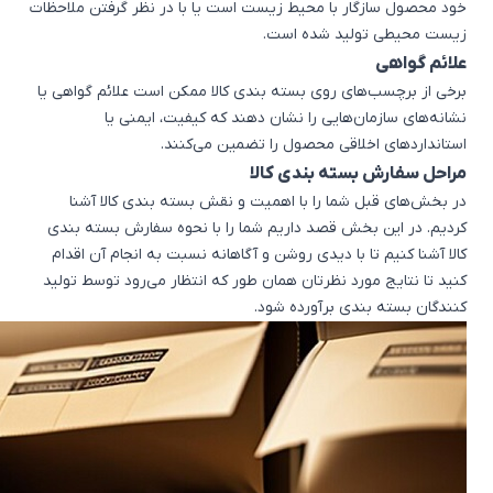
خود محصول سازگار با محیط زیست است یا با در نظر گرفتن ملاحظات
زیست محیطی تولید شده است.
علائم گواهی
برخی از برچسب‌های روی بسته بندی کالا ممکن است علائم گواهی یا
نشانه‌های سازمان‌هایی را نشان دهند که کیفیت، ایمنی یا
استانداردهای اخلاقی محصول را تضمین می‌کنند.
مراحل سفارش بسته بندی کالا
در بخش‌های قبل شما را با اهمیت و نقش بسته بندی کالا آشنا
کردیم. در این بخش قصد داریم شما را با نحوه سفارش بسته بندی
کالا آشنا کنیم تا با دیدی روشن و آگاهانه نسبت به انجام آن اقدام
کنید تا نتایج مورد نظرتان همان طور که انتظار می‌رود توسط تولید
کنندگان بسته بندی برآورده شود.