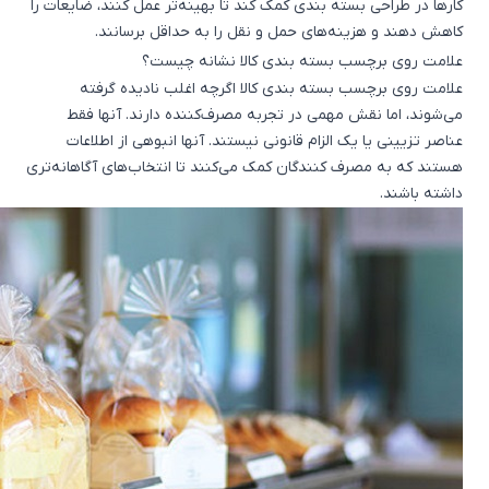
کارها در طراحی بسته بندی کمک کند تا بهینه‌تر عمل کنند، ضایعات را
کاهش دهند و هزینه‌های حمل و نقل را به حداقل برسانند.
علامت روی برچسب بسته بندی کالا نشانه چیست؟
علامت روی برچسب بسته بندی کالا اگرچه اغلب نادیده گرفته
می‌شوند، اما نقش مهمی در تجربه مصرف‌کننده دارند. آنها فقط
عناصر تزیینی یا یک الزام قانونی نیستند. آنها انبوهی از اطلاعات
هستند که به مصرف کنندگان کمک می‌کنند تا انتخاب‌های آگاهانه‌تری
داشته باشند.