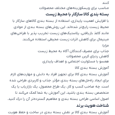
کنند
مناسب برای ویسکوزیته‌های مختلف محصولات
بسته بندی کالا سازگار با محیط زیست
با افزایش اهمیت پایداری، استفاده از بسته بندی کالاهای سازگار با
محیط زیست رایج‌تر شده‌اند. این روش‌های بسته بندی از موادی
مانند کاغذ بازیافتی، پلاستیک‌های زیست تخریب پذیر با طراحی‌های
مینیمال برای کاهش اثرات زیست محیطی استفاده می‌کنند.
مزایا:
جذاب برای مصرف کنندگان آگاه به محیط زیست
کاهش ردپای کربن محصولات
همسو با مسئولیت اجتماعی و اهداف پایداری
آموزش بسته بندی کالا
آموزش بسته بندی کالا برای تجهیز افراد به دانش و مهارت‌های لازم
برای ایجاد راه‌حل‌های بسته بندی مؤثر، جذاب و کاربردی طراحی شده
است. چه صاحب کسب و کار، یک طراح محصول، یک بازاریاب یا یک
متخصص بسته بندی باشید، این آموزش به شما کمک می‌کند تا
اصول اساسی طراحی بسته بندی و مفاهیم گسترده‌تر آن را درک کنید.
شناخت هویت برند
آموزش بسته بندی کالا بر نقش بسته بندی در ساخت و حفظ هویت