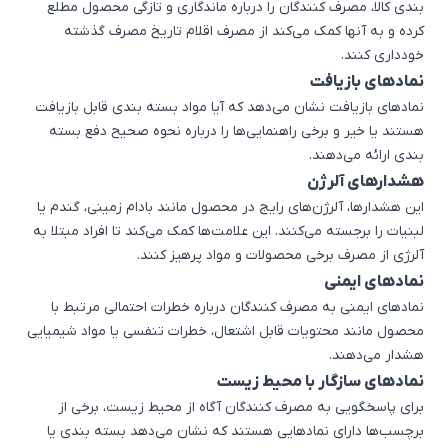
بندی کالا، مصرف کنندگان را درباره ماندگاری و تازگی محصول مطلع
کرده و به آنها کمک می‌کند از مصرف اقلام تاریخ مصرف گذشته
خودداری کنند.
نمادهای بازیافت
نمادهای بازیافت نشان می‌دهد که آیا مواد بسته بندی قابل بازیافت
هستند یا خیر و برخی راهنمایی‌ها را درباره نحوه صحیح دفع بسته
بندی ارائه می‌دهند.
هشدارهای آلرژن
این هشدارها، آلرژن‌های رایج در محصول مانند بادام زمینی، گندم یا
لبنیات را برجسته می‌کنند. این علامت‌ها کمک می‌کند تا افراد مبتلا به
آلرژی از مصرف برخی محصولات و مواد پرهیز کنند.
نمادهای ایمنی
نمادهای ایمنی به مصرف کنندگان درباره خطرات احتمالی مرتبط با
محصول مانند محتویات قابل اشتعال، خطرات تنفسی یا مواد شیمیایی
هشدار می‌دهند.
نمادهای سازگار با محیط زیست
برای پاسخگویی به مصرف کنندگان آگاه از محیط زیست، برخی از
برچسب‌ها دارای نمادهایی هستند که نشان می‌دهد بسته بندی یا