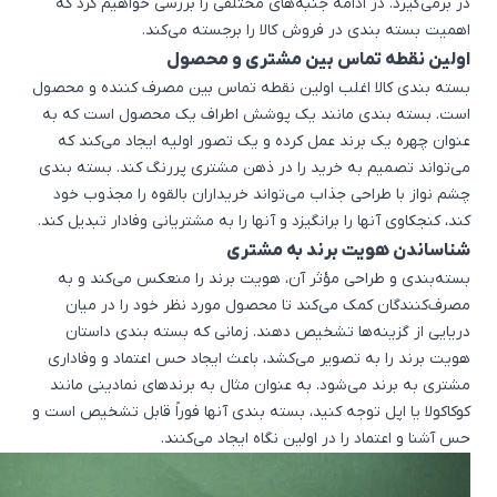
در برمی‌گیرد. در ادامه جنبه‌های مختلفی را بررسی خواهیم کرد که
اهمیت بسته بندی در فروش کالا را برجسته می‌کند.
اولین نقطه تماس بین مشتری و محصول
بسته بندی کالا اغلب اولین نقطه تماس بین مصرف کننده و محصول
است. بسته بندی مانند یک پوشش اطراف یک محصول است که به
عنوان چهره یک برند عمل کرده و یک تصور اولیه ایجاد می‌کند که
می‌تواند تصمیم به خرید را در ذهن مشتری پررنگ کند. بسته بندی
چشم نواز با طراحی جذاب می‌تواند خریداران بالقوه را مجذوب خود
کند، کنجکاوی آنها را برانگیزد و آنها را به مشتریانی وفادار تبدیل کند.
شناساندن هویت برند به مشتری
بسته‌بندی و طراحی مؤثر آن، هویت برند را منعکس می‌کند و به
مصرف‌کنندگان کمک می‌کند تا محصول مورد نظر خود را در میان
دریایی از گزینه‌ها تشخیص دهند. زمانی که بسته بندی داستان
هویت برند را به تصویر می‌کشد، باعث ایجاد حس اعتماد و وفاداری
مشتری به برند می‌شود. به عنوان مثال به برندهای نمادینی مانند
کوکاکولا یا اپل توجه کنید، بسته بندی آنها فوراً قابل تشخیص است و
حس آشنا و اعتماد را در اولین نگاه ایجاد می‌کنند.