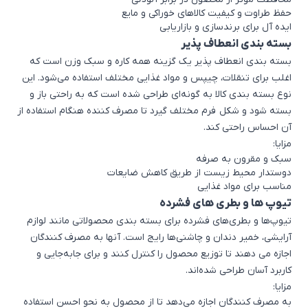
حفظ طراوت و کیفیت کالاهای خوراکی و مایع
ایده آل برای برندسازی و بازاریابی
بسته بندی انعطاف پذیر
بسته بندی انعطاف پذیر یک گزینه همه کاره و سبک وزن است که
اغلب برای تنقلات، چیپس و مواد غذایی مختلف استفاده می‌شود. این
نوع بسته بندی کالا به گونه‌ای طراحی شده است که به راحتی باز و
بسته شود و شکل فرم مختلف گیرد تا مصرف کننده هنگام استفاده از
آن احساس راحتی کند.
مزایا:
سبک و مقرون به صرفه
دوستدار محیط زیست از طریق کاهش ضایعات
مناسب برای مواد غذایی
تیوپ‌ ها و بطری های فشرده
تیوپ‌ها و بطری‌های فشرده برای بسته بندی محصولاتی مانند لوازم
آرایشی، خمیر دندان و چاشنی‌ها رایج است. آنها به مصرف کنندگان
اجازه می دهند تا توزیع محصول را کنترل کنند و برای جابه‌جایی و
کاربرد آسان طراحی شده‌اند.
مزایا:
به مصرف کنندگان اجازه می‌دهد تا از محصول به نحو احسن استفاده