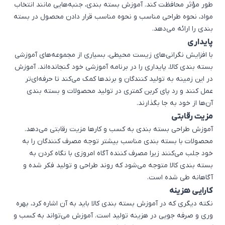
طور مؤثر محافظت کند. آموزش بسته بندی، جنبه‌هایی مانند انتخاب
مواد، نحوه طراحی مناسب و نحوه مناسب قرار دادن محصول در بسته
بندی را ارائه می‌دهد.
پایداری
با افزایش نگرانی‌های زیست محیطی، بسیاری از مجموعه‌های آموزشی
بسته بندی کالا، پایداری را در برنامه آموزشی خود گنجانده‌اند. آموزش
در این زمینه به تولید کنندگان و برندها کمک می‌کند تا حرفه‌ای‌تر
عمل کنند و رد پای کربن کمتری در تولید محصولات و بسته بندی
آن‌ها از خود به جا بگذارند.
مزیت رقابتی
آموزش طراحی بسته بندی به کسب و کارها مزیت رقابتی می‌دهد.
محصولات با بسته بندی مناسب بیشتر توجه مصرف کنندگان را به
خود جلب می‌کنند زیرا مصرف کننده آگاه امروزی با نگاه کردن به
بسته بندی کالا متوجه می‌شود که روند طراحی و تولید فکر شده و
آگاهانه طی شده است.
کارایی هزینه
نکته دیگری که در آموزش بسته بندی کالا باید به آن اشاره کرد، بهره
وری و صرفه جویی در هزینه تولید است. آموزش می‌تواند به کسب و