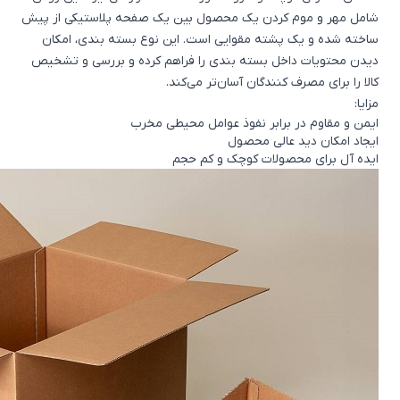
شامل مهر و موم کردن یک محصول بین یک صفحه پلاستیکی از پیش
ساخته شده و یک پشته مقوایی است. این نوع بسته بندی، امکان
دیدن محتویات داخل بسته بندی را فراهم کرده و بررسی و تشخیص
کالا را برای مصرف کنندگان آسان‌تر می‌کند.
مزایا:
ایمن و مقاوم در برابر نفوذ عوامل محیطی مخرب
ایجاد امکان دید عالی محصول
ایده آل برای محصولات کوچک و کم حجم