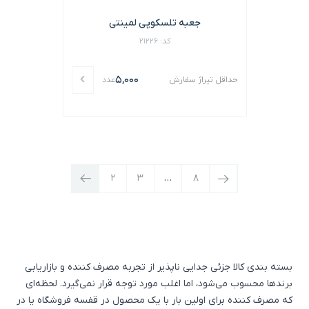
جعبه تلسکوپی لمینتی
کد: 21226
5,000
حداقل تیراژ سفارش
عدد
2
3
…
8
بسته بندی کالا جزئی جدایی ناپذیر از تجربه مصرف کننده و بازاریابی
برندها محسوب می‌شود، اما اغلب مورد توجه قرار نمی‌گیرد. لحظه‌ای
که مصرف کننده برای اولین بار با یک محصول در قفسه فروشگاه یا در