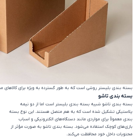
بسته بندی بلیستر روشی است که به طور گسترده به ویژه برای کالاهای مصر
بسته بندی تاشو
بسته بندی تاشو شبیه بسته بندی بلیستر است اما از دو نیمه
پلاستیکی تشکیل شده است که به هم متصل هستند. این نوع بسته
بندی معمولاً برای مواردی مانند دستگاه‌های الکترونیکی و اسباب‌
بازی‌های کوچک استفاده می‌شود. بسته بندی تاشو به صورت مؤثر از
محتویات داخل خود محافظت می‌کند.