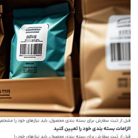
قبل از ثبت سفارش برای بسته بندی محصول، باید نیازهای خود را مشخص 
الزامات بسته بندی خود را تعیین کنید
قبل از ثبت سفارش برای بسته بندی محصول، باید نیازهای خود را