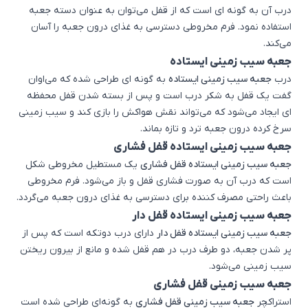
درب آن به گونه ای است که از قفل می‌توان به عنوان دسته جعبه
استفاده نمود. فرم مخروطی دسترسی به غذای درون جعبه را آسان
می‌کند.
جعبه سیب زمینی ایستاده
درب
جعبه سیب زمینی ایستاده
به گونه ای طراحی شده که می‌اوان
گفت یک قفل به شکر درب است و پس از بسته شدن قفل محفظه
ای ایجاد می‌شود که می‌تواند نقش هواکش را بازی کند و سیب زمینی
سرخ کرده درون جعبه ترد و تازه بماند.
جعبه سیب زمینی ایستاده قفل فشاری
جعبه سیب زمینی ایستاده قفل فشاری
یک مستطیل مخروطی شکل
است که درب آن به صورت فشاری قفل و باز می‌شود. فرم مخروطی
باعث راحتی مصرف کننده برای دسترسی به غذای درون جعبه می‌گردد.
جعبه سیب زمینی ایستاده قفل دار
جعبه سیب زمینی ایستاده قفل دار
دارای درب دوتکه است که پس از
پر شدن جعبه، دو طرف درب در هم قفل شده و مانع از بیرون ریختن
سیب زمینی می‌شود.
جعبه سیب زمینی قفل فشاری
استراکچر
جعبه سیب زمینی قفل فشاری
به گونه‌ای طراحی شده است