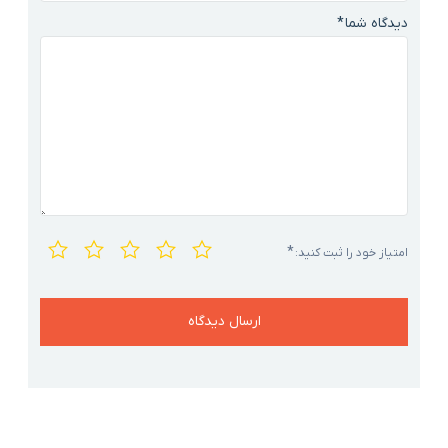
دیدگاه شما
*
*
امتیاز خود را ثبت کنید: