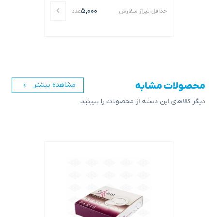
5,000
حداقل تیراژ سفارش
عدد
محصولات مشابه
مشاهده بیشتر
دیگر کالاهای این دسته از محصولات را ببینید.