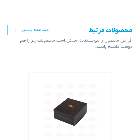
محصولات مرتبط
مشاهده بیشتر
اگر این محصول را می‌پسندید, ممکن است محصولات زیر را هم
دوست داشته باشید.