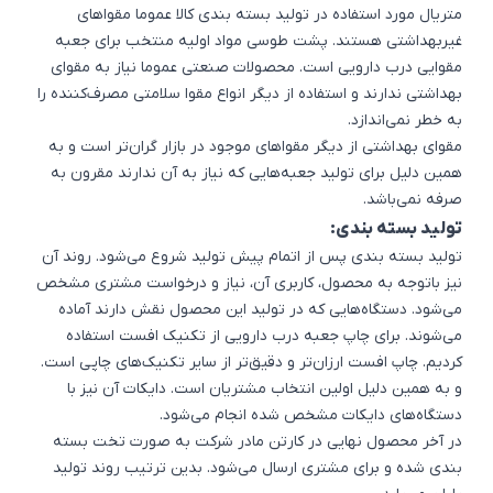
متریال مورد استفاده در تولید بسته بندی کالا عموما مقواهای
غیربهداشتی هستند. پشت طوسی مواد اولیه منتخب برای جعبه
مقوایی درب دارویی است. محصولات صنعتی عموما نیاز به مقوای
بهداشتی ندارند و استفاده از دیگر انواع مقوا سلامتی مصرف‌کننده را
به خطر نمی‌اندازد.
مقوای بهداشتی از دیگر مقواهای موجود در بازار گران‌تر است و به
همین دلیل برای تولید جعبه‌هایی که نیاز به آن ندارند مقرون به
صرفه نمی‌باشد.
تولید بسته بندی:
تولید بسته بندی
پس از اتمام پیش تولید شروع می‌شود. روند آن
نیز باتوجه به محصول، کاربری آن، نیاز و درخواست مشتری مشخص
می‌شود. دستگاه‌هایی که در تولید این محصول نقش دارند آماده‌
می‌شوند. برای چاپ جعبه درب دارویی از تکنیک افست استفاده
کردیم. چاپ افست ارزان‌تر و دقیق‌تر از سایر تکنیک‌های چاپی است.
و به همین دلیل اولین انتخاب مشتریان است. دایکات آن نیز با
دستگاه‌های دایکات مشخص شده انجام می‌شود.
در آخر محصول نهایی در کارتن مادر شرکت به صورت تخت بسته
بندی شده و برای مشتری ارسال می‌شود. بدین ترتیب روند تولید