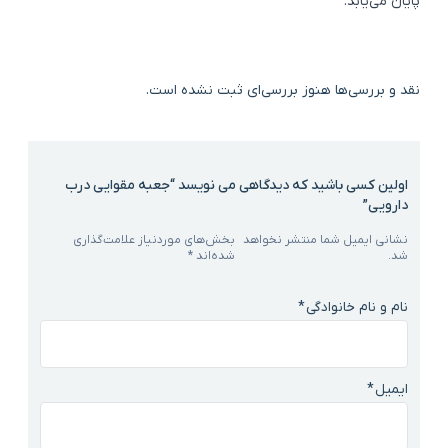
پایان می‌یابد.
نقد و بررسی‌ها
هنوز بررسی‌ای ثبت نشده است.
اولین کسی باشید که دیدگاهی می نویسد “جعبه مقوایی درب
دارویی”
نشانی ایمیل شما منتشر نخواهد
بخش‌های موردنیاز علامت‌گذاری
شد.
شده‌اند
*
نام و نام خانوادگی
*
ایمیل
*