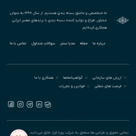
ما متخصص و عاشق بسته بندی هستیم. از سال ۱۳۶۸ به عنوان
مشاور، طراح و تولید کننده بسته بندی با برندهای معتبر ایرانی
همکاری کرده‌ایم.
درباره ما
مجله
مدیا سنتر
سوالات متداول
تماس با ما
ارزش‌ های سازمانی
گواهینامه‌ها
همکاری با ما
فرصت های شغلی
قوانین و مقررات
تمامی حقوق و طراحی ها متعلق به شرکت پویا فراز خلاق می‌باشد.