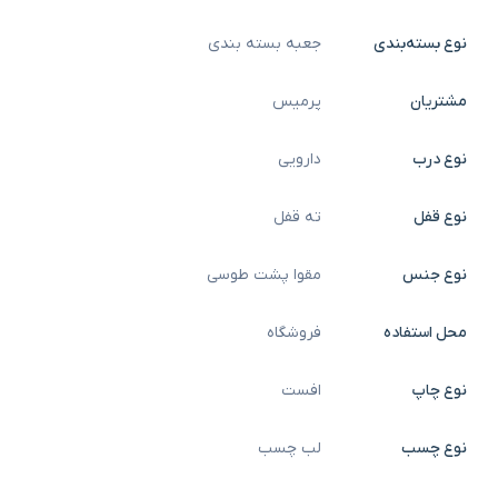
نوع بسته‌بندی
جعبه بسته بندی
مشتریان
پرمیس
نوع درب
دارویی
نوع قفل
ته قفل
نوع جنس
مقوا پشت طوسی
محل استفاده
فروشگاه
نوع چاپ
افست
نوع چسب
لب چسب