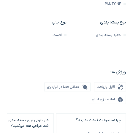
PANTONE
نوع بسته بندی
نوع چاپ
جعبه بسته بندی
افست
ویژگی ها:
قابل بازیافت
حداقل فضا در انبارداری
آماده‌سازی آسان
چرا محصولات قیمت ندارند؟
من طرحی برای بسته بندی خود ن
شما طراحی هم می‌کنید؟