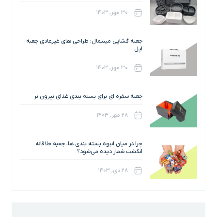
۳۰ مهر, ۱۴۰۳
جعبه گشایی مینیمال: طراحی های غیرعادی جعبه
اپل
۳۰ مهر, ۱۴۰۳
جعبه سفره ای برای بسته بندی غذای بیرون بر
۲۸ مهر, ۱۴۰۳
چرا در میان انبوه بسته بندی ها، جعبه خلاقانه
انگشت شمار دیده می‌شود؟
۲۸ دی, ۱۴۰۳