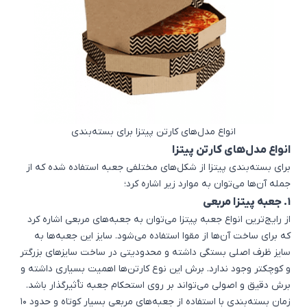
انواع مدل‌های کارتن پیتزا برای بسته‌بندی
انواع مدل‌های کارتن پیتزا
برای بسته‌بندی پیتزا از شکل‌های مختلفی جعبه استفاده شده که از
جمله آن‌ها می‌توان به موارد زیر اشاره کرد؛
1. جعبه پیتزا مربعی
از رایج‌ترین انواع جعبه پیتزا می‌توان به جعبه‌های مربعی اشاره کرد
که برای ساخت آن‌ها از مقوا استفاده می‌شود. سایز این جعبه‌ها به
سایز ظرف اصلی بستگی داشته و محدودیتی در ساخت سایزهای بزرگتر
و کوچکتر وجود ندارد. برش این نوع کارتن‌ها اهمیت بسیاری داشته و
برش دقیق و اصولی می‌تواند بر روی استحکام جعبه تأثیرگذار باشد.
زمان بسته‌بندی با استفاده از جعبه‌های مربعی بسیار کوتاه و حدود 10