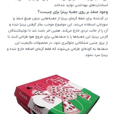
استانداردهای بهداشتی تولید شده‌اند.
وجود منفذ بر روی جعبه پیتزا برای چیست؟
در گذشته برای حفظ گرمای پیتزا از جعبه‌هایی بدون هیچ منفذ و
سوراخی استفاده می‌شد. این موضوع موجب بخار گرفتن پیتزا شده و
آن‌ را از حالت تردی خارج می‌کند. همین امر باعث شد تا تولیدکنندگان
کارتن پیتزا، این جعبه‌ها را با منفذهایی برای خروج هوا طراحی کنند تا
از بروز چنین مشکلاتی جلوگیری شود. در محصولات باکیفیت این
منفذها به گونه‌ای طراحی می‌شوند که فقط گرمای اضافه خارج شده و
پیتزا سرد نشود.