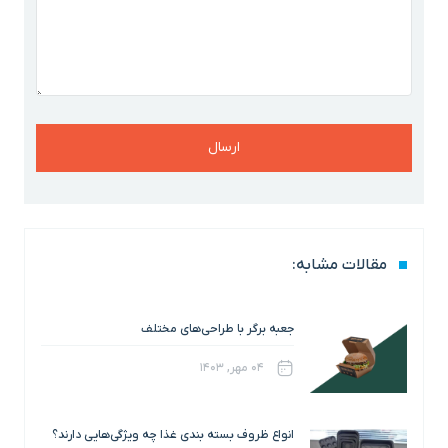
مقالات مشابه:
جعبه برگر با طراحی‌های مختلف
۰۴ مهر, ۱۴۰۳
انواع ظروف بسته بندی غذا چه ویژگی‌هایی دارند؟