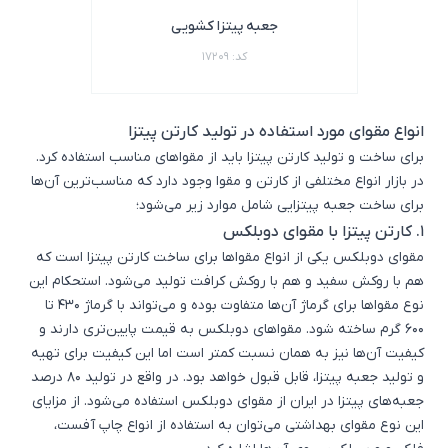
جعبه پیتزا کشویی
کد: 17209
انواع مقوای مورد استفاده در تولید کارتن پیتزا
برای ساخت و تولید کارتن پیتزا باید از مقواهای مناسب استفاده کرد.
در بازار انواع مختلفی از کارتن و مقوا وجود دارد که مناسب‌ترین آن‌ها
برای ساخت جعبه پیتزایی شامل موارد زیر می‌شود؛
1.
کارتن پیتزا با مقوای دوبلکس
مقوای دوبلکس یکی از انواع مقواها برای ساخت کارتن پیتزا است که
هم با روکش سفید و هم با روکش کرافت تولید می‌شود. استحکام این
نوع مقواها برای گرماژ آن‌ها متفاوت بوده و می‌تواند با گرماژ 430 تا
600 گرم ساخته شود. مقواهای دوبلکس به قیمت پایین‌تری دارند و
کیفیت آن‌ها نیز به همان نسبت کمتر است اما این کیفیت برای تهیه
و تولید جعبه پیتزا، قابل قبول خواهد بود. در واقع در تولید 80 درصد
جعبه‌های پیتزا در ایران از مقوای دوبلکس استفاده می‌شود. از مزایای
این نوع مقوای بهداشتی می‌توان به استفاده از انواع چاپ آفست،