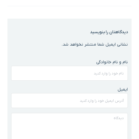
دیدگاهتان را بنویسید
نشانی ایمیل شما منتشر نخواهد شد.
نام و نام خانوادگی
ایمیل