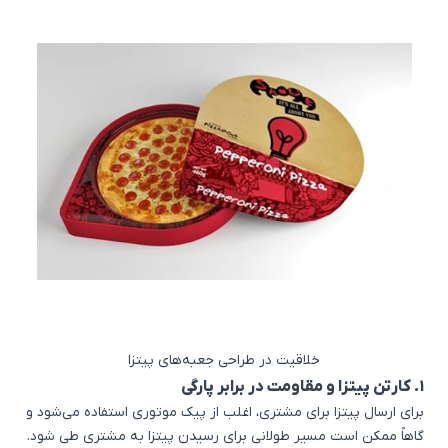
خلاقیت در طراحی جعبه‌های پیتزا
1. کارتن پیتزا و مقاومت در برابر پارگی
اشتراک گذاری در
برای ارسال پیتزا برای مشتری، اغلب از پیک موتوری استفاده می‌شود و
گاهاً ممکن است مسیر طولانی برای رسیدن پیتزا به مشتری طی شود.