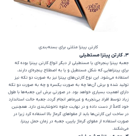
کارتن پیتزا مثلثی برای بسته‌بندی
3. کارتن پیتزا مستطیلی
جعبه پیتزا پنجره‌ای یا مستطیلی از دیگر انواع کارتن پیتزا بوده که
برای پیتزاهایی که شکل مستطیل و یا به اصطلاح پنجره‌ای دارند،
استفاده می‌شود. این نوع کارتن‌های پیتزا نیز به صورت دو تکه نیز
تولید شده و برش آن‌ها چه به صورت یکسره و چه به صورت دو تکه
دارای اهمیت بسیاری خواهد بود. در صورتی برش این جعبه‌ها با طول
زیاد توسط افراد بی‌تجربه و غیرماهر انجام گردد، جعبه حالت استاندارد
خود کاملاً از دست داده و در نهایت جلوه ناخوشایندی دارد. همچنین
در ساخت این کارتن‌ها باید از مقواهای گرماژ بالا استفاده کرد زیرا در
صورت استفاده از مقوای گرماژ پایین، جعبه در زمان حمل پیتزا،
می‌شکند.