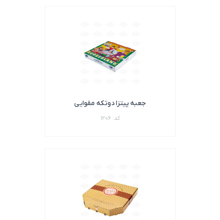
جعبه پیتزا دوتکه مقوایی
کد: 1206