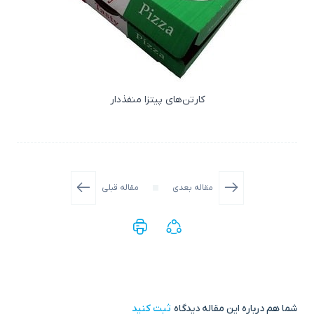
کارتن‌های پیتزا منفذدار
مقاله بعدی
مقاله قبلی
شما هم درباره این مقاله دیدگاه
ثبت کنید