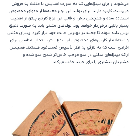
می‌شوند و برای پیتزاهایی که به صورت اسلایس یا مثلث به فروش
می‌رسند، کاربرد دارند. برای تولید این نوع جعبه‌ها از مقوای مخصوص
استفاده شده و همچنین برش و قالب این نوع کارتن پیتزا، از اهمیت
بسیار بالایی برخوردار خواهد بود. نوک‌های مثلثی باید به صورت دقیق
برش داده شوند تا جعبه در بهترین حالت خود قرار گیرد. پیتزای مثلثی
و استفاده از کارتن‌های مخصوص این نوع پیتزا، انتخاب مناسبی برای
افرادی است که به تازگی به فکر تأسیس فست‌فود هستند. همچنین
ارائه پیتزاهای مثلثی در منو موجب خاص‌تر شدن منو شده و
مشتریان بیشتری را برای خرید جذب می‌کند.