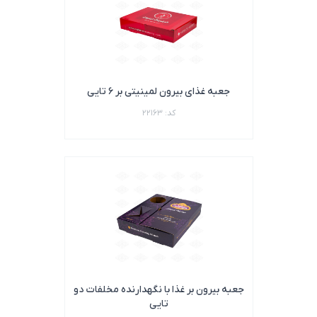
جعبه غذای بیرون لمینیتی بر 6 تایی
کد: 22163
جعبه بیرون بر غذا با نگهدارنده مخلفات دو
تایی