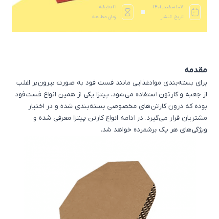
۰۷ اسفند, ۱۴۰۱
11 دقیقه
تاریخ انتشار
زمان مطالعه
مقدمه
برای بسته‌بندی موادغذایی مانند فست فود به صورت بیرون‌بر اغلب
از جعبه و کارتون استفاده می‌شود. پیتزا یکی از همین انواع فست‌فود
بوده که درون کارتن‌های مخصوصی بسته‌بندی شده و در اختیار
مشتریان قرار می‌گیرد. در ادامه انواع کارتن پیتزا معرفی شده و
ویژگی‌های هر یک برشمرده خواهد شد.