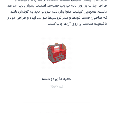
طراحی جذاب بر روی لایه بیرونی جعبه‌ها، اهمیت بسیار بالایی خواهد
داشت. همچنین کیفیت مقوا برای لایه بیرونی باید به گونه‌ای باشد
که صاحبان فست فودها و پیتزافروشی‌ها بتوانند ایده و طراحی خود را
با کیفیت مناسب بر روی آن‌ها چاپ کنند.
جعبه غذای دو طبقه
کد: 25572