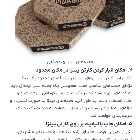
جعبه‌های پیتزا چندضلعی
4. امکان انبار کردن کارتن پیتزا در مکان محدود
امکان انبار کردن کارتن‌های پیتزا در یک فضای محدود یکی دیگر از
مزایای جعبه‌های مناسب است. همچنین یک جعبه پیتزا ایده‌آل باید
به گونه‌ای تهیه شود که در یک مدت زمان کوتاهی سرهم شده و
آماده استفاده باشد. به طور کلی، جعبه‌های پیتزا به صورت گسترده و
ورقه‌ای به فروش رسیده و در محل استفاده به صورت تک به تک
سرهم‌بندی خواهند شد.
5. امکان چاپ باکیفیت بر روی کارتن پیتزا
یکی از بهترین فرصت‌ها برای ارائه تبلیغات و جلب نظر مشتریان،
کارتن‌های پیتزای مقوایی هستند. استفاده از یک چاپ باکیفیت و