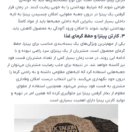
کارتن پیتزا مناسب است. این نوع بسته‌بندی‌ها باید به گونه‌ای
طراحی شوند که شرایط بهداشتی را به خوبی رعایت کنند. در زمان قرار
گرفتن یک پیتزا در درون جعبه مقوایی، امکان چسبیدن پیتزا به لایه
داخلی بسیار است. بنابراین لایه داخلی جعبه‌ها باید از مواد کاملاً
بهداشتی تولید شوند تا امکان ورود آلودگی به محصول کاهش یابد.
3. کارتن پیتزا و حفظ گرمای غذا
یکی از مهم‌ترین ویژگی‌های یک بسته‌بندی مناسب برای پیتزا، حفظ
گرمای محصول است. مشتریان از یک پیتزای سرد راضی نبوده و با
ادامه این روند، در مدت زمان بسیار کمی از تعداد مشتریان فست فود
نیز کاسته خواهد شد. در نتیجه برای جلب رضایت مشتریان می‌توان از
جعبه‌هایی استفاده کرد که لایه‌های مقاومی داشته و به راحتی گرما را
درون خود نگهداری می‌کنند. با این انتخاب درست، امکان وفاداری
مشتری به فست فود بیشتر می‌شود. همچنین استفاده از مقوای
مقاوم از بخار گرفتن پیتزا نیز جلوگیری کرده که همین امر در تهیه و
تولید کارتن پیتزا دارای اهمیت بسیاری است.