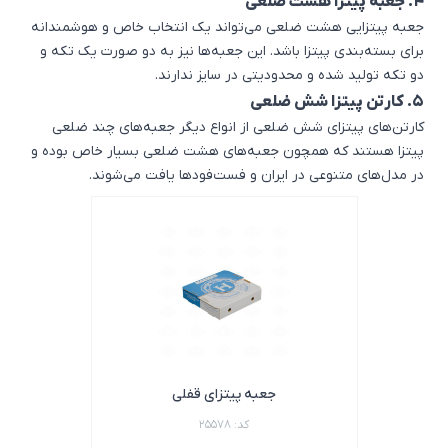
4. جعبه پیتزا هشت ضلعی
جعبه پیتزایی هشت ضلعی می‌تواند یک انتخاب خاص و هوشمندانه
برای بسته‌بندی پیتزا باشد. این جعبه‌ها نیز به دو صورت یک تکه و
دو تکه تولید شده و محدودیتی در سایز ندارند.
5. کارتن پیتزا شش ضلعی
کارتن‌های پیتزای شش ضلعی از انواع دیگر جعبه‌های چند ضلعی
پیتزا هستند که همچون جعبه‌های هشت ضلعی بسیار خاص بوده و
در مدل‌های متنوعی در ایران و فست‌فودها یافت می‌شوند.
جعبه پیتزای قفلی
کد: 25578