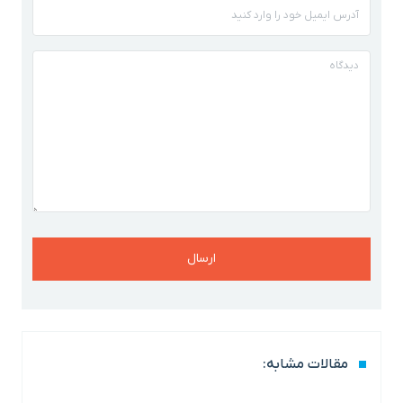
مقالات مشابه: