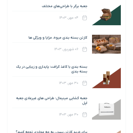
جعبه برگر با طراحی‌های مختلف
۰۴ مهر, ۱۴۰۳
کارتن بسته‌ بندی میوه، مزایا و ویژگی ها
۰۶ شهریور, ۱۴۰۳
بسته بندی با کاغذ کرافت: پایداری و زیبایی در یک
بسته بندی
۳۰ مهر, ۱۴۰۳
جعبه گشایی مینیمال: طراحی های غیرعادی جعبه
اپل
۳۰ مهر, ۱۴۰۳
برای خرید کارتن پستی به چه مواردی توجه کنیم؟