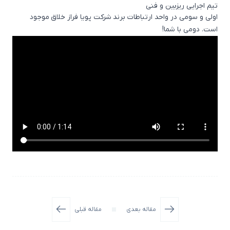
تیم اجرایی ریزبین و فنی
اولی و سومی در واحد
ارتباطات برند
شرکت پویا فراز خلاق
موجود
است. دومی با شما!
مقاله بعدی
مقاله قبلی