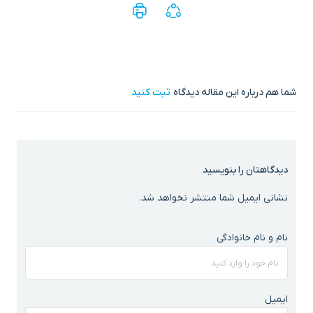
شما هم درباره این مقاله دیدگاه
ثبت کنید
دیدگاهتان را بنویسید
نشانی ایمیل شما منتشر نخواهد شد.
اشتراک گذاری در
نام و نام خانوادگی
ایمیل