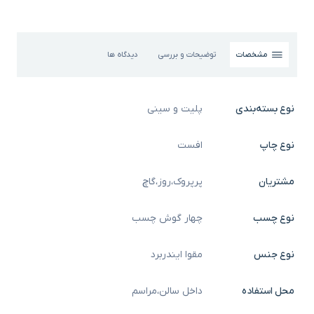
مشخصات
توضیحات و بررسی
دیدگاه ها
نوع بسته‌بندی
پلیت و سینی
نوع چاپ
افست
مشتریان
پرپروک
،
روز
،
گاچ
نوع چسب
چهار گوش چسب
نوع جنس
مقوا ایندربرد
محل استفاده
داخل سالن
،
مراسم