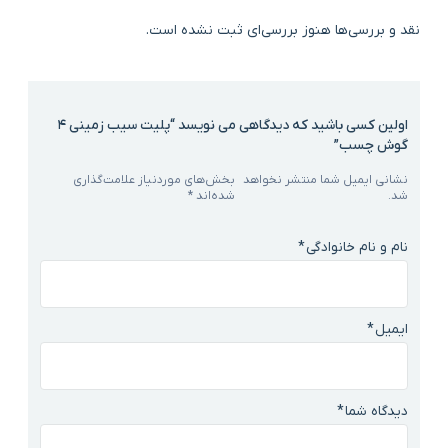
نقد و بررسی‌ها
هنوز بررسی‌ای ثبت نشده است.
اولین کسی باشید که دیدگاهی می نویسد “پلیت سیب زمینی 4
گوش چسب”
نشانی ایمیل شما منتشر نخواهد
بخش‌های موردنیاز علامت‌گذاری
شد.
شده‌اند
*
نام و نام خانوادگی
*
ایمیل
*
دیدگاه شما
*