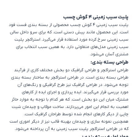
پلیت سیب زمینی 4 گوش چسب
پلیت سیب زمینی 4 گوش چسب محصولی از
بسته بندی فست فود
است. این محصول مانند پیش دستی است. که برای سرو داخل سالن
سیب زمینی سرخ کرده مورد استفاده قرار می‌گیرد. استراکچر پلیت
سیب زمینی مدل‌های متفاوتی دارد. به همین سبب انتخاب برای
مشتری آسان می‌شود.
طراحی بسته بندی:
طراحی استراکچر و طراحی گرافیک دو بخش مختلف کاری از فرآیند
طراحی بسته بندی
است. در طراحی استراکچر به ساختار بسته بندی
توجه می‌شود. در طراحی گرافیک نیز طرح گرافیکی و رنگ‌های آن
مورد بررسی قرار می‌گیرند.
ایده پردازی
و اجرای ایده از کارهای
مشترک میان این دو بخش است. که هر کدام با توجه به موارد حائز
اهمیت به انجام این امور می‌پردازند. ساخت موکاپ و چیدمان شیت
چاپی از دیگر کارهای انجام شده توسط طراحان گرافیک است.
همچنین نمونه سازی و چیدمان بهینه قالب نیز از دیگر اموری است
که در طراحی استراکچر پلیت سیب زمینی به آن پرداخته می‌شود.