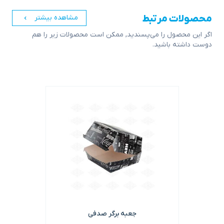
محصولات مرتبط
مشاهده بیشتر
اگر این محصول را می‌پسندید, ممکن است محصولات زیر را هم
دوست داشته باشید.
اشتراک گذاری در
جعبه برگر صدفی