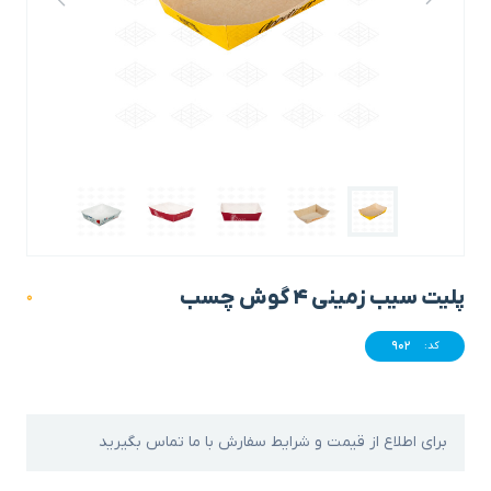
پلیت سیب زمینی 4 گوش چسب
0
902
کد:
برای اطلاع از قیمت و شرایط سفارش با ما تماس بگیرید