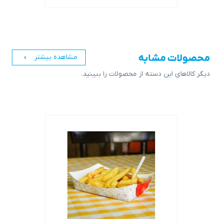
محصولات مشابه
مشاهده بیشتر
دیگر کالاهای این دسته از محصولات را ببینید.