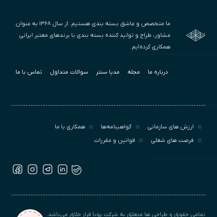
ما متخصص و عاشق بسته بندی هستیم. از سال ۱۳۶۸ به عنوان
مشاور، طراح و تولید کننده بسته بندی با برندهای معتبر ایرانی
همکاری کرده‌ایم.
درباره ما
مجله
مدیا سنتر
سوالات متداول
تماس با ما
ارزش‌ های سازمانی
گواهینامه‌ها
همکاری با ما
فرصت های شغلی
قوانین و مقررات
تمامی حقوق و طراحی ها متعلق به شرکت پویا فراز خلاق می‌باشد.