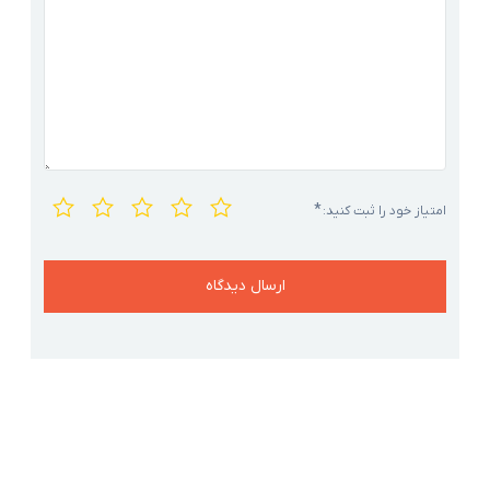
*
امتیاز خود را ثبت کنید: