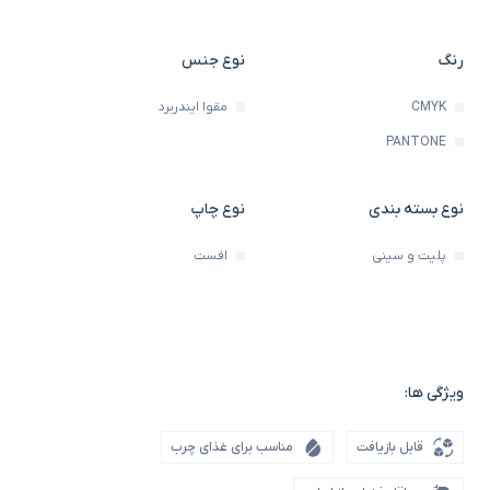
رنگ
نوع جنس
CMYK
مقوا ایندربرد
PANTONE
نوع بسته بندی
نوع چاپ
پلیت و سینی
افست
ویژگی ها:
قابل بازیافت
مناسب برای غذای چرب