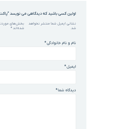
اولین کسی باشید که دیدگاهی می نویسد “پاکت
نشانی ایمیل شما منتشر نخواهد
بخش‌های موردنیا
شد.
شده‌اند
*
نام و نام خانوادگی
*
ایمیل
*
دیدگاه شما
*