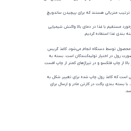
به ترتیب متریالی هستند که برای پیچیدن ساندویچ
رخورد مستقیم با غذا در دمای بالا واکنش شیمیایی
ه بندی غذا
استفاده کردیم.
ن محصول توسط دستگاه انجام می‌شود. کاغذ گریس
صورت رول در اختیار تولیدکنندگان است. بسته به
لا از چاپ فلکسو و در تیراژهای کمتر از چاپ افست
نی است که کاغذ رول چاپ شده برای تغییر شکل به
با بسته بندی پاکت در کارتن مادر و ارسال برای
سد.