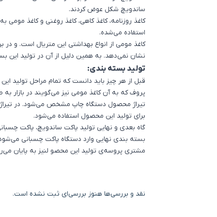
ساندویچ شکل عوض کردند.
کاغذ روزنامه، کاغذ کاهی، کاغذ روغنی و کاغذ مومی 
استفاده می‌شده.
کاغذ مومی از انواع بهداشتی این متریال است. و در ب
نشان نمی‌دهد. به همین دلیل از آن در تولید این
بست
تولید بسته بندی:
قبل از هر چیز باید دانست که تمام مراحل تولید ای
پروف که به آن کاغذ مومی نیز می‌گویند در بازار به 
تیراژ محصول دستگاه چاپ مشخص می‌شود. در تیراژ با
برای تولید این محصول استفاده می‌شود.
گاه بعدی و نهایی تولید پاکت ساندویچ، پاکت چسبا
بسته بندی نهایی وارد دستگاه پاکت چسبانی می‌شود. 
مشتری پروسه‌ی تولید این محصو لنیز به پایان می‌ر
نقد و بررسی‌ها
هنوز بررسی‌ای ثبت نشده است.