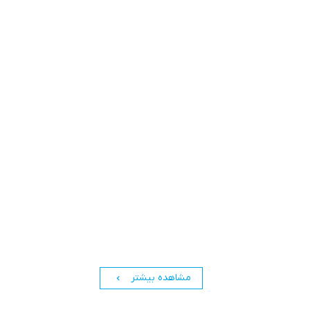
مشاهده بیشتر