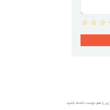
یر را هم دوست داشته باشید.