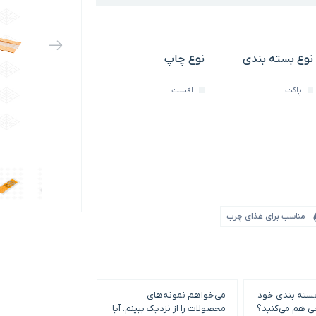
نوع بسته بندی
نوع چاپ
پاکت
افست
مناسب برای غذای چرب
بسته بندی خود
می‌خواهم نمونه‌های
حداقل سفارش چاپ و
حی هم می‌کنید؟
محصولات را از نزدیک ببینم. آیا
بندی چقدر است؟