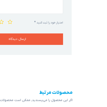
*
امتیاز خود را ثبت کنید:
محصولات مرتبط
اگر این محصول را می‌پسندید, ممکن است محصولات ز