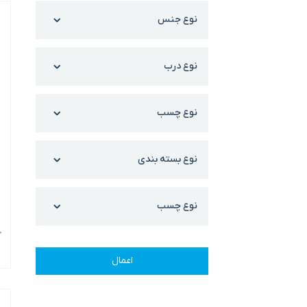
نوع جنس
نوع درب
نوع چسب
نوع بسته بندی
نوع چسب
ح
اعمال