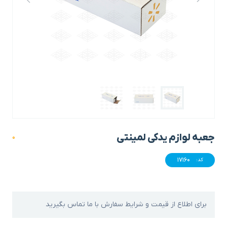
جعبه لوازم یدکی لمینتی
0
17160
کد:
برای اطلاع از قیمت و شرایط سفارش با ما تماس بگیرید