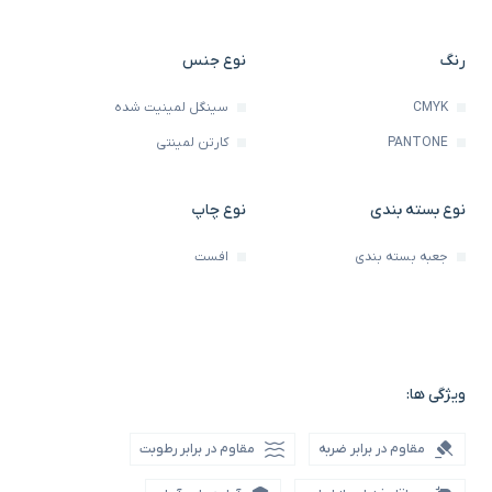
رنگ
نوع جنس
CMYK
سینگل لمینیت شده
PANTONE
کارتن لمینتی
نوع بسته بندی
نوع چاپ
جعبه بسته بندی
افست
ویژگی ها:
مقاوم در برابر ضربه
مقاوم در برابر رطوبت