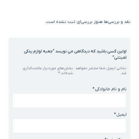
نقد و بررسی‌ها
هنوز بررسی‌ای ثبت نشده است.
اولین کسی باشید که دیدگاهی می نویسد “جعبه لوازم یدکی
لمینتی”
نشانی ایمیل شما منتشر نخواهد
بخش‌های موردنیاز علامت‌گذاری
شد.
شده‌اند
*
نام و نام خانوادگی
*
ایمیل
*