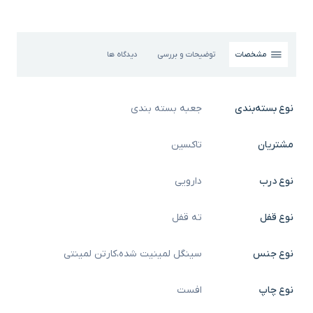
مشخصات
توضیحات و بررسی
دیدگاه ها
نوع بسته‌بندی
جعبه بسته بندی
مشتریان
تاکسین
نوع درب
دارویی
نوع قفل
ته قفل
نوع جنس
سینگل لمینیت شده
،
کارتن لمینتی
نوع چاپ
افست