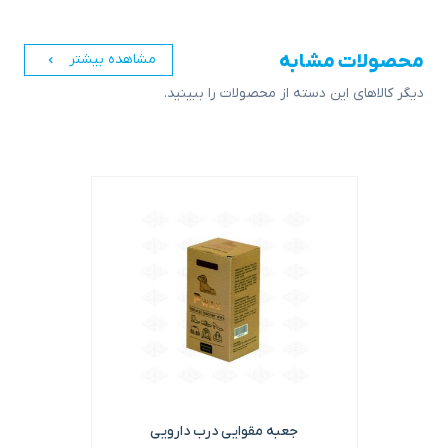
محصولات مشابه
مشاهده بیشتر
دیگر کالاهای این دسته از محصولات را ببینید.
جعبه مقوایی درب دارویی