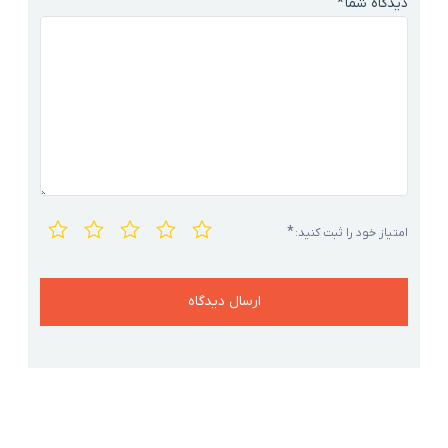
دیدگاه شما
*
اشتراک گذاری در
*
امتیاز خود را ثبت کنید: