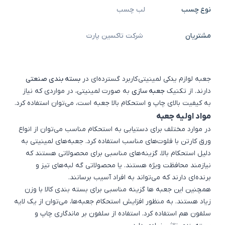
نوع چسب
لب چسب
مشتریان
شرکت تاکسین پارت
جعبه لوازم یدکی لمینیتی کاربرد گسترده‌ای در
بسته بندی صنعتی
دارند. از تکنیک
جعبه سازی
به صورت لمینیتی، در مواردی که نیاز
به کیفیت بالای چاپ و استحکام بالا جعبه است، می‌توان استفاده کرد.
مواد اولیه جعبه
در موارد مختلف برای دستیابی به استحکام مناسب می‌توان از انواع
ورق کارتن با فلوت‌های مناسب استفاده کرد. جعبه‌های لمینیتی به
دلیل استحکام بالا، گزینه‌های مناسبی برای محصولاتی هستند که
نیازمند محافظت ویژه هستند. یا محصولاتی گه لبه‌های تیز و
برنده‌ای دارند که می‌تواند به افراد آسیب برسانند.
همچنین این جعبه ‌ها گزینه مناسبی برای بسته ‌بندی کالا با وزن
زیاد هستند. به منظور افزایش استحکام جعبه‌ها، می‌توان از یک لایه
سلفون هم استفاده کرد. استفاده از سلفون بر ماندگاری چاپ و