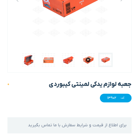
جعبه لوازم یدکی لمینتی کیبوردی
0
13902
کد:
برای اطلاع از قیمت و شرایط سفارش با ما تماس بگیرید