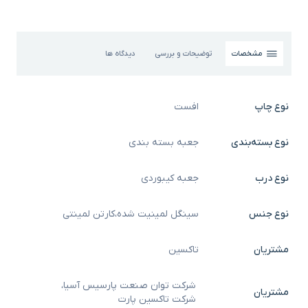
مشخصات
توضیحات و بررسی
دیدگاه ها
نوع چاپ
افست
نوع بسته‌بندی
جعبه بسته بندی
نوع درب
جعبه کیبوردی
نوع جنس
سینگل لمینیت شده
،
کارتن لمینتی
مشتریان
تاکسین
شرکت توان صنعت پارسیس آسیا
،
مشتریان
شرکت تاکسین پارت