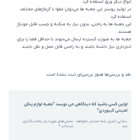
انواع دیگر ورق استفاده کرد.
در تولید پوستر این جعبه‌ ها می‌توان مقوا با گرماژهای مختلف
استفاده کرد.
این جعبه‌ ها به راحتی، بدون نیاز به منگنه و چسب قابل مونتاژ
هستند.
جعبه‌ ها به صورت گسترده ارسال می‌شوند تا حداقل فضا را برای
انبارداری نیاز داشته باشند و به راحتی قابل حمل و نقل باشند.
نقد و بررسی‌ها
هنوز بررسی‌ای ثبت نشده است.
اولین کسی باشید که دیدگاهی می نویسد “جعبه لوازم یدکی
لمینتی کیبوردی”
نشانی ایمیل شما منتشر نخواهد
بخش‌های موردنیاز علامت‌گذاری
شد.
شده‌اند
*