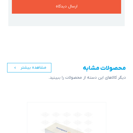
محصولات مشابه
مشاهده بیشتر
دیگر کالاهای این دسته از محصولات را ببینید.