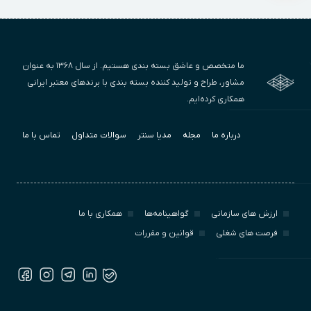
ما متخصص و عاشق بسته بندی هستیم. از سال ۱۳۶۸ به عنوان
مشاور، طراح و تولید کننده بسته بندی با برندهای معتبر ایرانی
همکاری کرده‌ایم.
درباره ما
مجله
مدیا سنتر
سوالات متداول
تماس با ما
ارزش‌ های سازمانی
گواهینامه‌ها
همکاری با ما
فرصت های شغلی
قوانین و مقررات