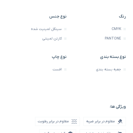
رنگ
نوع جنس
CMYK
سینگل لمینیت شده
PANTONE
کارتن لمینتی
نوع بسته بندی
نوع چاپ
جعبه بسته بندی
افست
ویژگی ها:
مقاوم در برابر ضربه
مقاوم در برابر رطوبت