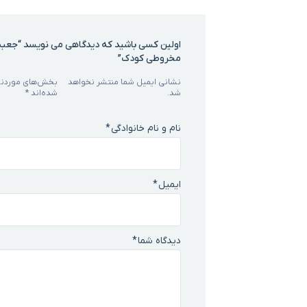
اولین کسی باشید که دیدگاهی می نویسد “جعب
مخروطی کودک”
نشانی ایمیل شما منتشر نخواهد
بخش‌های موردنیا
شد.
شده‌اند
*
نام و نام خانوادگی
*
ایمیل
*
دیدگاه شما
*