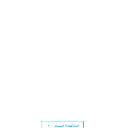
مشاهده بیشتر