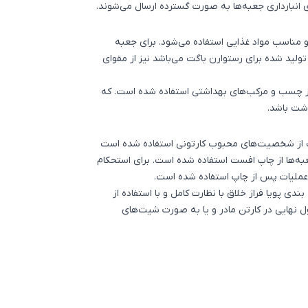
انبارداری جعبه‌ها به صورت گسترده ارسال می‌شوند.
 مناسب مواد غذایی استفاده می‌شود. برای
جعبه
ولید شده برای رستوارن باگت می‌باشد نیز از مقوای
ز چسب و مرکب‌های بهداشتی استفاده شده است. که
شت باشد.
 از شخصیت‌های محبوب کارتونی استفاده شده است
به‌ها از چاپ افست استفاده شده است. برای استحکام
 عملیات پس از چاپ استفاده شده است.
ی پویا فراز خلاق با نظارت کامل و با استفاده از
 نهایی در کارتن مادر و یا به صورت شیت‌های