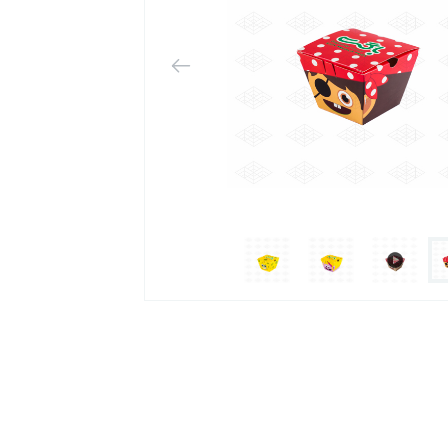
 محصولات
مکان‌پذیر