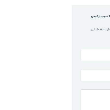
ه سیب زمینی
ز علامت‌گذاری