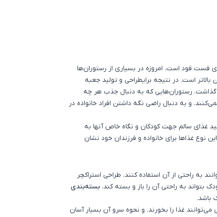
فست فود است. امروزه در بسیاری از رستوران‌ها
 بالاتر است. در نتیجه برایطراحی و تولید
جعبه
ذاشت. رستوران‌هایی که به دنبال جذب هر چه
‌کنند. و به دنبال راضی نگه داشتن افراد خانواده در
لید غذای سالم جهت کودکان و نگاه خاص آنها به
ن نوع غذاها برای خانواده و فرزندان خود نشان
انند به راحتی از آن استفاده کنند. طراحی استراکچر
بتواند به راحتی آن را باز و بسته کند.
بسته‌بندی
 باشد.
 می‌توانند غذا را بخورند. و نحوه سرو آن بسیار آسان