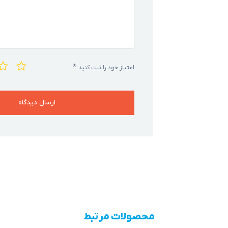
*
امتیاز خود را ثبت کنید:
محصولات مرتبط