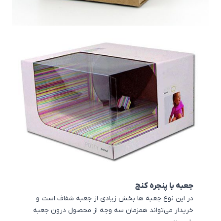
جعبه با پنجره کنج
در این نوع جعبه ها بخش زیادی از جعبه شفاف است و
خریدار می‌تواند همزمان سه وجه از محصول درون جعبه