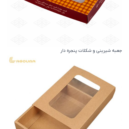
جعبه شیرینی و شکلات پنجره دار