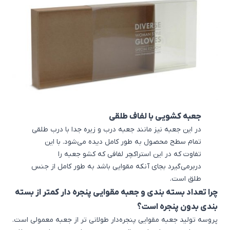
جعبه کشویی با لفاف طلقی
در این جعبه نیز مانند جعبه درب و زیره جدا با درب طلقی
تمام سطح محصول به طور کامل دیده می‌شود. با این
تفاوت که در این استراکچر لفافی که کشو جعبه را
دربرمی‌گیرد بجای آنکه مقوایی باشد به طور کامل از جنس
طلق است.
چرا تعداد بسته بندی و جعبه مقوایی پنجره دار کمتر از بسته
بندی بدون پنجره است؟
پروسه تولید جعبه مقوایی پنجره‌دار طولانی تر از جعبه معمولی است.