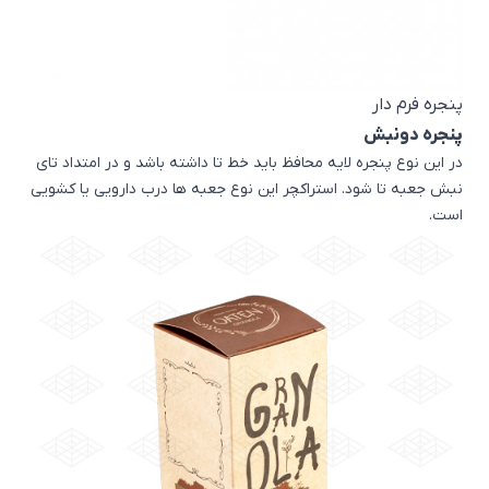
پنجره فرم دار
پنجره دونبش
در این نوع پنجره لایه محافظ باید خط تا داشته باشد و در امتداد تای
نبش جعبه تا شود. استراکچر این نوع جعبه ها درب دارویی یا کشویی
است.
اشتراک گذاری در