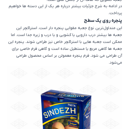
در ادامه به شرح جزئیات بیشتر درباره هر یک از این دسته ها خواهیم
پرداخت.
پنجره روی یک سطح
این متداول‌ترین نوع جعبه مقوایی پنجره دار است. استراکچر این
جعبه ها بیشتر درب دارویی یا کشویی و یا درب و زیره جدا است. اما
ممکن است جعبه هایی با استراکچر خاص نیز طراحی شوند. پنجره این
جعبه ها گاهی مربع یا مستطیل ساده است و گاهی فرم خاصی برای
آن طراحی می شود. فرم پنجره معمولن بر اساس محصول طراحی
می‌شود.