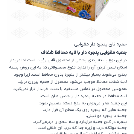
جعبه نان پنجره دار مقوایی
جعبه مقوایی پنجره دار با لایه محافظ شفاف
در این نوع بسته بندی بخشی از محصول قابل رؤیت است اما عریدار
امکان لمس کردن آن را ندارد. تنوع محصولاتی که به این روش بسته
بندی می‌شوند بسیار بیشتر از پنجره بدون محافظ است. زیرا وجود
لایه شفاف محافظ موجب می‌شود محصول از جعبه بیرون نریزد.
همچنین محصول در تماس مستقیم با دست خریدار قرار نمی‌گیرد.
لایه محافظ در جعبه پنجره دار از جنس طلق است.
این جعبه ها را می‌توان به پنج دسته تقسیم نمود:
جعبه هایی که پنجره روی یک سطح آن قرار دارد.
جعبه با پنجره دو نبش.
پنجره در کنج جعبه قراردارد و سه سطح را دربرمی‌گیرد.
جعبه دوتکه درب و زیره جدا که درب آن طلقی است.
جعبه کشویی که لفاف آن از جنس طلق است.