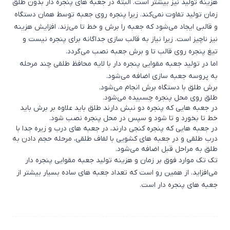
هزینه تولید نیز بیشتر است. البته در جعبه های پنجره دار بدون طلق
زمان تولید تفاوت نمی‌کند. زیرا پنجره روی جعبه توسط همان دستگاه
و قالبی ایجاد می‌شود که جعبه را برش و خط تا می‌زند. افزایش هزینه
نیز ناچیز است. زیرا نیاز به قالب سازی جداگانه برای پنجره نیست و
تیغ پنجره روی قالب تا و برش جعبه نصب می‌گردد.
اما در تولید جعبه مقوایی پنجره دار با لایه محافظ طلقی چند مرحله
به پروسه جعبه سازی اضافه می‌شود.
برش طلق با دستگاه برش انجام می‌شود.
طلق روی محل پنجره چسبیده می‌شود.
در جعبه هایی که پنجره دو نبش دارند طلق باید علاوه بر برش باید
خط تا بخورد و تا شود و سپس در محل پنجره نصب شود.
در جعبه هایی که پنجره کنجی دارند، در جعبه های درب و زیره جدا با
درب طلقی و در جعبه های کشویی با لفاف طلقی، مرحله حجم دادن به
طلق به مراحل قبل اضافه می‌شود.
تک تک موارد فوق بر زمان و هزینه تولید جعبه مقوایی پنجره دار
می‌افزاید. از همین رو است که تعداد جعبه های ساده بسیار بیشتر از
جعبه های پنجره دار است.