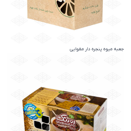
جعبه میوه پنجره دار مقوایی