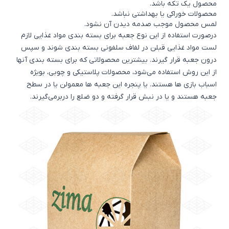
محصول یک تکه باشد.
محصولات خوراکی یا بهداشتی نباشد.
لمس محصول موجب صدمه دیدن آن نشود.
درصورت استفاده از این نوع جعبه برای بسته بندی مواد غذایی لازم
لست مواد غذایی قبلن در لفاف سلفونی بسته بندی شوند و سپس
درون جعبه قرار گیرند. بیشترین محصولاتی که برای بسته بندی آنها
از این روش استفاده می‌شود، محصولات پلاستیکی و چوبی، بویژه
اسباب بازی ها
هستند. یا پنجره این جعبه ها معمولن یا در سطح
جعبه هستند و یا در نبش قرار گرفته و دو ضلع را دربرمی‌گیرند.