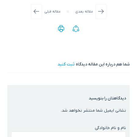
مقاله بعدی
مقاله قبلی
شما هم درباره این مقاله دیدگاه
ثبت کنید
دیدگاهتان را بنویسید
نشانی ایمیل شما منتشر نخواهد شد.
نام و نام خانوادگی