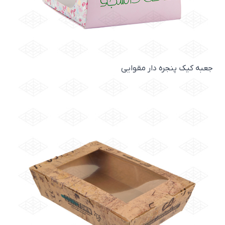
جعبه کیک پنجره دار مقوایی