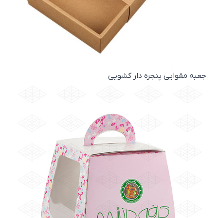
جعبه مقوایی پنجره دار کشویی