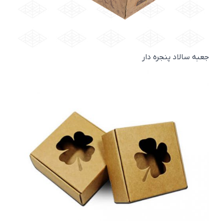
جعبه سالاد پنجره دار