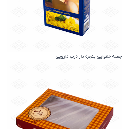
جعبه مقوایی پنجره دار درب دارویی