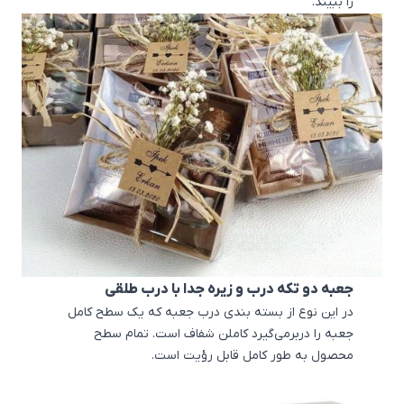
را ببیند.
جعبه دو تکه درب و زیره جدا با درب طلقی
در این نوع از بسته بندی درب جعبه که یک سطح کامل
جعبه را دربرمی‌گیرد کاملن شفاف است. تمام سطح
محصول به طور کامل قابل رؤیت است.