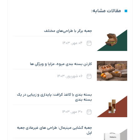
مقالات مشابه:
جعبه برگر با طراحی‌های مختلف
۰۴ مهر, ۱۴۰۳
کارتن بسته‌ بندی میوه، مزایا و ویژگی ها
۰۶ شهریور, ۱۴۰۳
بسته بندی با کاغذ کرافت: پایداری و زیبایی در یک
بسته بندی
۳۰ مهر, ۱۴۰۳
جعبه گشایی مینیمال: طراحی های غیرعادی جعبه
اپل