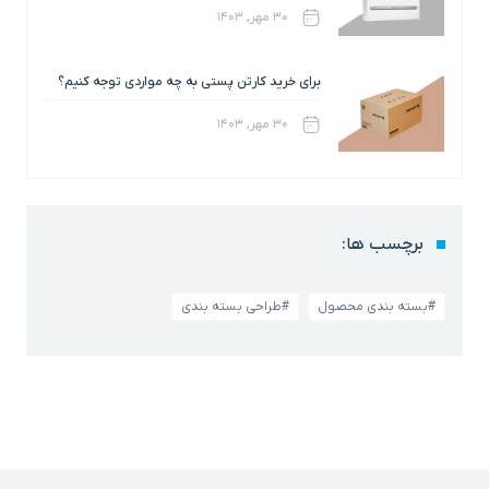
۳۰ مهر, ۱۴۰۳
برای خرید کارتن پستی به چه مواردی توجه کنیم؟
۳۰ مهر, ۱۴۰۳
برچسب ها:
#بسته بندی محصول
#طراحی بسته بندی