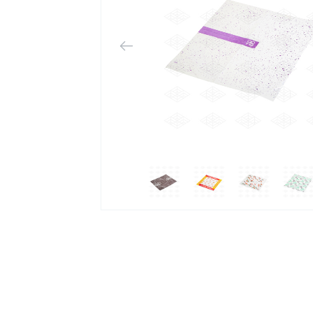
 بسته
به جعبه‌ها