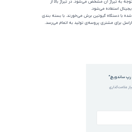
جه به تیراژ آن مشخص می‌شود. در تیراژ بالا از
یجیتال استفاده می‌شود.
ده با دستگاه گیوتین برش می‌خورند. با بسته بندی
اراسل برای مشتری پروسه‌ی تولید به اتمام می‌رسد.
 رپ ساندویچ”
ز علامت‌گذاری