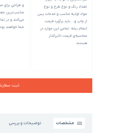
و طراحی برای م
تعداد رنگ و نوع طرح و نوع
مناسب‌ترین جعبه
مواد اولیه مناسب و خدمات پس
می‌کنند و در تمام
از چاپ و… باید برآورد قیمت
شما خواهند بود.
انجام بشه. تمامی این موارد در
محاسبه‌ی قیمت تاثیرگذار
هستند.
ثبت سفار
مشخصات
توضیحات و بررسی