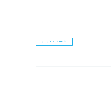
مشاهده بیشتر