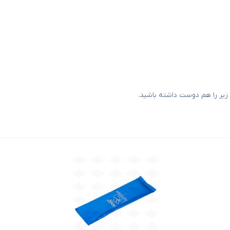
یر را هم دوست داشته باشید.