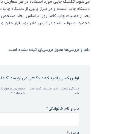
می‌شود. تکنیک چاپی مورد استفاده در هر سفارش باتو
دستگاه چاپ افست و در تیراژ پایین از دستگاه چاپ د
بعد از عملیات چاپ، کاغذ رول براساس ابعاد مشخص ش
محصولات تولید شده در کارتن مادر پویا فراز خلاق و 
نقد و بررسی‌ها
هنوز بررسی‌ای ثبت نشده است.
اولین کسی باشید که دیدگاهی می نویسد “کاغذ
نشانی ایمیل شما منتشر نخواهد
بخش‌های موردنیا
شد.
شده‌اند
*
نام و نام خانوادگی
*
ایمیل
*