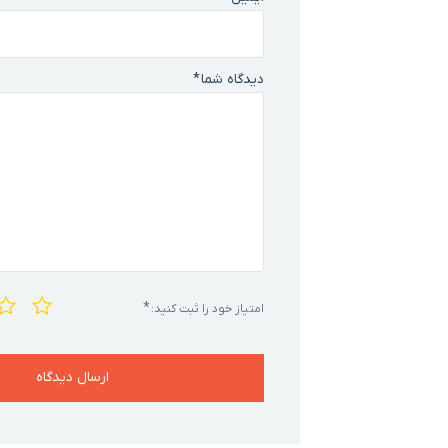
دیدگاه شما
*
*
امتیاز خود را ثبت کنید: