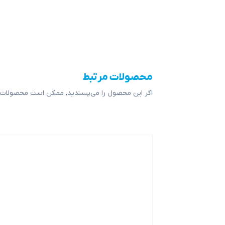
محصولات مرتبط
اگر این محصول را می‌پسندید, ممکن است محصولات ز