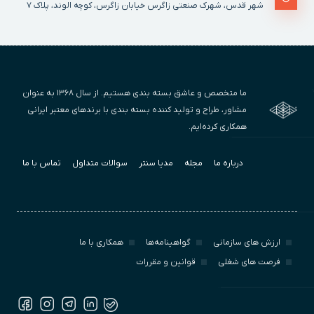
شهر قدس، شهرک صنعتی زاگرس خیابان زاگرس، کوچه الوند، پلاک ٧
ما متخصص و عاشق بسته بندی هستیم. از سال ۱۳۶۸ به عنوان
مشاور، طراح و تولید کننده بسته بندی با برندهای معتبر ایرانی
همکاری کرده‌ایم.
درباره ما
مجله
مدیا سنتر
سوالات متداول
تماس با ما
ارزش‌ های سازمانی
گواهینامه‌ها
همکاری با ما
فرصت های شغلی
قوانین و مقررات