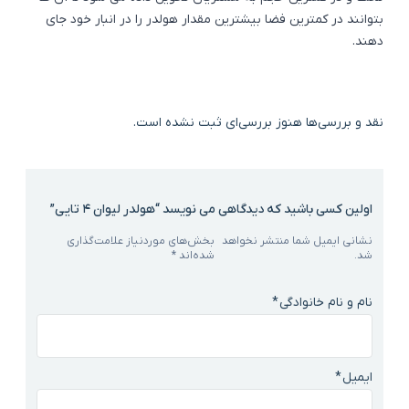
بتوانند در کمترین فضا بیشترین مقدار هولدر را در انبار خود جای
دهند.
نقد و بررسی‌ها
هنوز بررسی‌ای ثبت نشده است.
اولین کسی باشید که دیدگاهی می نویسد “هولدر لیوان 4 تایی”
نشانی ایمیل شما منتشر نخواهد
بخش‌های موردنیاز علامت‌گذاری
شد.
شده‌اند
*
نام و نام خانوادگی
*
ایمیل
*