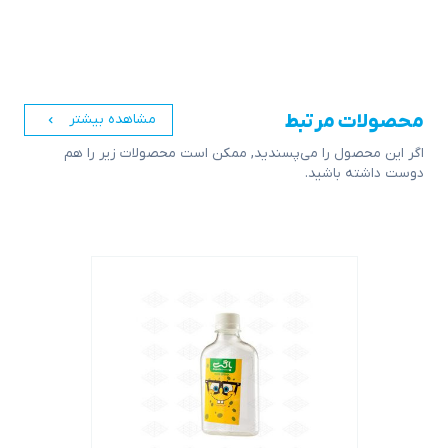
محصولات مرتبط
مشاهده بیشتر
اگر این محصول را می‌پسندید, ممکن است محصولات زیر را هم
دوست داشته باشید.
اشتراک گذاری در