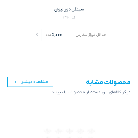
سینگل دور لیوان
کد: 2410
5,000
حداقل تیراژ سفارش
عدد
محصولات مشابه
مشاهده بیشتر
دیگر کالاهای این دسته از محصولات را ببینید.