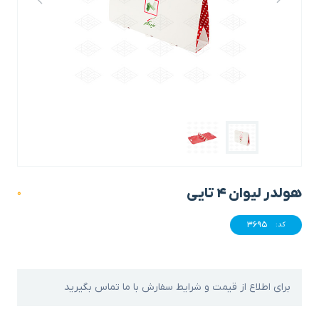
هولدر لیوان 4 تایی
0
3695
کد:
برای اطلاع از قیمت و شرایط سفارش با ما تماس بگیرید