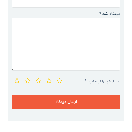
دیدگاه شما
*
*
امتیاز خود را ثبت کنید: