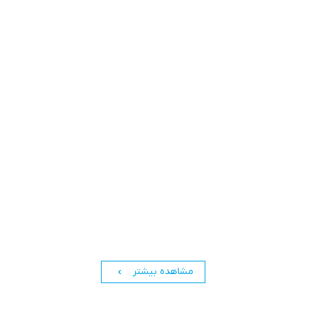
مشاهده بیشتر