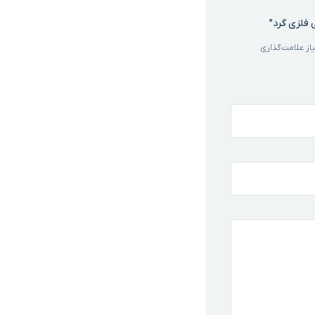
 فلزی گرد”
ز علامت‌گذاری