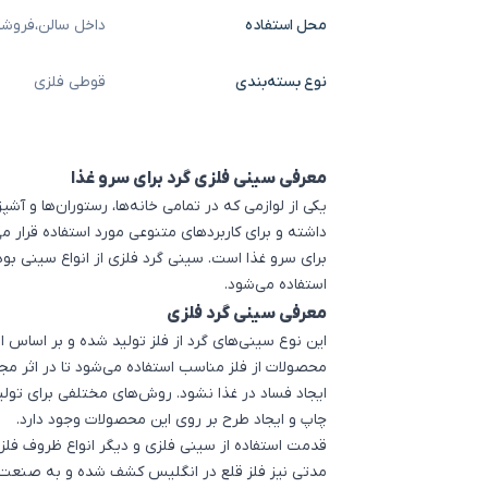
محل استفاده
داخل سالن
،
فروشگ
نوع بسته‌بندی
قوطی فلزی
معرفی سینی فلزی گرد برای سرو غذا
یکی از لوازمی که در تمامی خانه‌ها، رستوران‌ها و آشپ
داشته و برای کاربردهای متنوعی مورد استفاده قرار می‌
برای سرو غذا است. سینی گرد فلزی از انواع سینی بوده
استفاده می‌شود.
معرفی سینی گرد فلزی
این نوع سینی‌های گرد از فلز تولید شده و بر اساس ان
محصولات از فلز مناسب استفاده می‌شود تا در اثر مج
ایجاد فساد در غذا نشود. روش‌های مختلفی برای تول
چاپ و ایجاد طرح بر روی این محصولات وجود دارد.
مدتی نیز فلز قلع در انگلیس کشف شده و به صنعت 