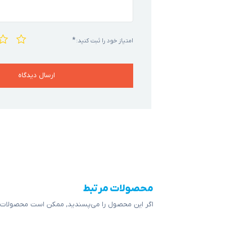
*
امتیاز خود را ثبت کنید:
محصولات مرتبط
اگر این محصول را می‌پسندید, ممکن است محصولات ز