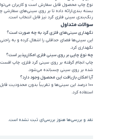
نوع چاپ محصول قابل سفارش است و کاربران می‌توان
بسته بندی
ارائه داده تا بر روی سینی‌های سفارشی چ
رنگ‌بندی سینی فلزی گرد نیز قابل انتخاب است.
سوالات متداول
نگهداری سینی‌های فلزی گرد به چه صورت است؟
این سینی‌ها فضای حداقلی را اشغال کرده و به راحتی م
نگهداری کرد.
چه نوع چاپی بر روی سینی فلزی امکان‌پذیر است؟
چاپ انجام گرفته بر روی سینی گرد فلزی، چاپ افست
شده بر روی سینی چسبانده می‌شود.
آیا امکان بازیافت این محصول وجود دارد؟
100 درصد این سینی‌ها و تقریباً بدون محدودیت قابل
استفاده کرد.
نقد و بررسی‌ها
هنوز بررسی‌ای ثبت نشده است.