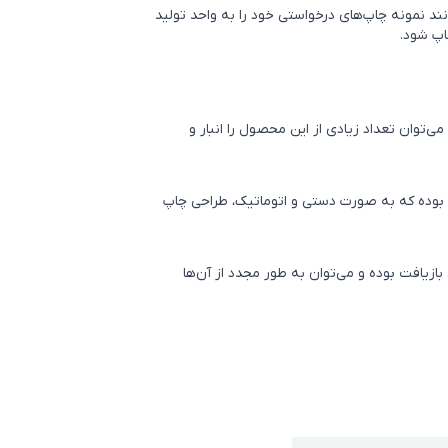
ند نمونه چاپ‌های درخواستی خود را به واحد
تولید
اپ شود.
ی‌توان تعداد زیادی از این محصول را انبار و
 بوده که به صورت دستی و اتوماتیک، طراحی چاپ
 بازیافت بوده و می‌توان به طور مجدد از آن‌ها