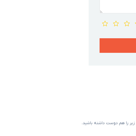
یر را هم دوست داشته باشید.