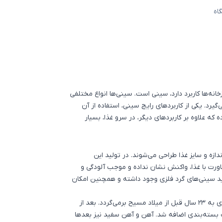
اه
زخانه‌ها کاربرد دارد، سینی است. سینی‌ها انواع مختلفی
گیرد. یکی از کاربردهای رایج سینی، استفاده از آن
 که علاوه بر کاربردهای دیگر، در سرو غذا، بسیار
دازه و سایز غذا طراحی می‌شوند. در تولید این
اورت با غذا، واکنش نشان نداده و موجب آلودگی و
ید سینی‌های گرد فلزی وجود داشته و همچنین امکان
قدمت استفاده از سینی فلزی و دیگر انواع ظروف فلزی به 23 سال قبل از میلاد مسیح برمی‌گردد. بعد از
بسته‌بندی اضافه شد. آهن و آهن سفید نیز بعدها