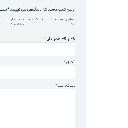
اولین کسی باشید که دیدگاهی می نویسد “سینی
نشانی ایمیل شما منتشر نخواهد
بخش‌های موردنیا
شد.
شده‌اند
*
نام و نام خانوادگی
*
ایمیل
*
دیدگاه شما
*