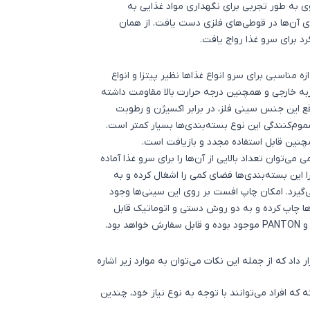
ک فرد فرانسوی به طور تجربی برای نگهداری مواد غذایی به
 آن‌ها در قوطی‌های فلزی دست یافت. از همان
د برای سرو غذا رواج یافت.
ی‌متری بوده و اندازه مناسبی برای سرو انواع غذاها نظیر پیتزا و انواع
ربه خارجی و همچنین درجه حرارت بالا مقاومت داشته
قع این جنس سینی فلز، در برابر اکسیژن و رطوبت
م‌کنندگی این نوع بسته‌بندی‌ها بسیار کمتر است.
نین قابل استفاده مجدد و بازیافت است.
می‌توان تعداد بالایی از آن‌ها را برای سرو غذا آماده
ا این بسته‌بندی‌ها فضای کمی را اشغال کرده و به
‌گیرد. امکان چاپ افست بر روی این سینی‌ها وجود
ن‌ها چاپ کرده و به دو روش دستی و اتوماتیک قابل
 داد که از جمله این نکات می‌توان به موارد زیر اشاره
 که افراد می‌توانند با توجه به نوع نیاز خود، چندین