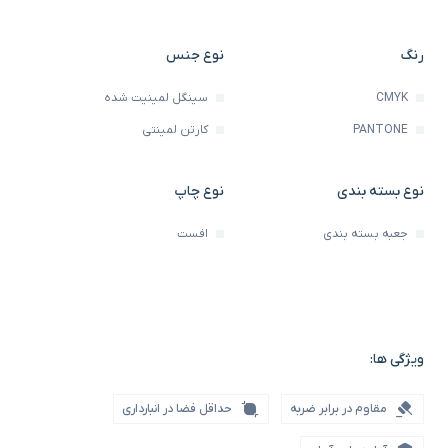
رنگ
نوع جنس
CMYK
سینگل لمینیت شده
PANTONE
کارتن لمینتی
نوع بسته بندی
نوع چاپ
جعبه بسته بندی
افست
ویژگی ها:
مقاوم در برابر ضربه
حداقل فضا در انبارداری