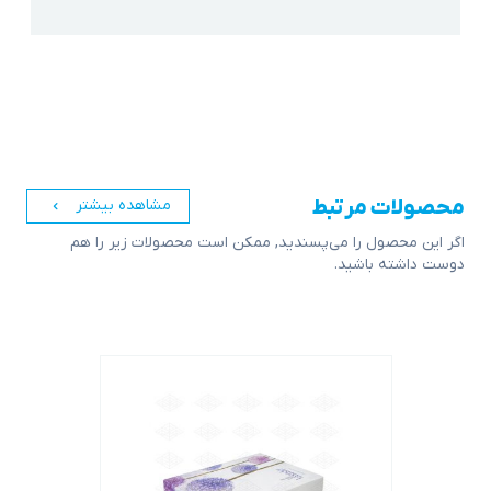
محصولات مرتبط
مشاهده بیشتر
اگر این محصول را می‌پسندید, ممکن است محصولات زیر را هم
دوست داشته باشید.