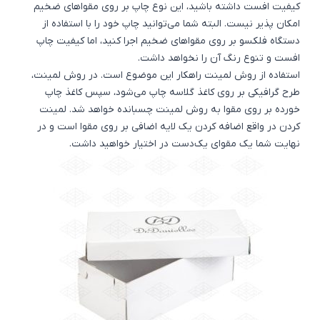
کیفیت افست داشته باشید، این نوع چاپ بر روی مقواهای ضخیم
امکان پذیر نیست. البته شما می‌توانید چاپ خود را با استفاده از
دستگاه فلکسو بر روی مقواهای ضخیم اجرا کنید، اما کیفیت چاپ
افست و تنوع رنگ آن را نخواهد داشت.
استفاده از
روش لمینت
راهکار این موضوع است. در روش لمینت،
طرح گرافیکی بر روی کاغذ گلاسه چاپ می‌شود، سپس کاغذ چاپ
خورده بر روی مقوا به روش لمینت چسبانده خواهد شد. لمینت
کردن در واقع اضافه کردن یک لایه اضافی بر روی مقوا است و در
نهایت شما یک مقوای یک‌دست در اختیار خواهید داشت.