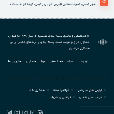
شهر قدس، شهرک صنعتی زاگرس خیابان زاگرس، کوچه الوند، پلاک ٧
ما متخصص و عاشق بسته بندی هستیم. از سال ۱۳۶۸ به عنوان
مشاور، طراح و تولید کننده بسته بندی با برندهای معتبر ایرانی
همکاری کرده‌ایم.
درباره ما
مجله
مدیا سنتر
سوالات متداول
تماس با ما
ارزش‌ های سازمانی
گواهینامه‌ها
همکاری با ما
فرصت های شغلی
قوانین و مقررات