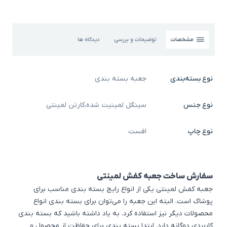
مشخصات
توضیحات و بررسی
دیدگاه ها
نوع بسته‌بندی
جعبه بسته بندی
نوع جنس
سینگل لمینیت شده
،
کارتن لمینتی
نوع چاپ
افست
سفارش ساخت جعبه کفش لمینتی
جعبه کفش لمینتی یکی از انواع رایج
بسته بندی مناسب برای
پوشاک
است. البته این جعبه را می‌توان برای بسته بندی انواع
محصولات دیگر نیز استفاده کرد. به یاد داشته باشید که بسته بندی
کاربردی دوگانه دارد. ابتدا بسته بندی برای حفاظت از محصول و