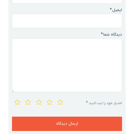
ایمیل
*
دیدگاه شما
*
*
امتیاز خود را ثبت کنید: