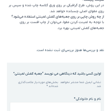
در این روش، طرح گرافیکی بر روی ورق گلاسه چاپ شده و سپس بر
اشتراک گذاری در
روی مقوای اصلی چسبانده خواهد شد.
از چه روش چاپی بر روی جعبه‌های کفش لمینتی استفاده می‌شود؟
با توجه به لمینت کردن مقوا، می‌توان از چاپ افست بر روی
جعبه‌های کفش لمینتی بهره برد.
نقد و بررسی‌ها
هنوز بررسی‌ای ثبت نشده است.
اولین کسی باشید که دیدگاهی می نویسد “جعبه کفش لمینتی”
نشانی ایمیل شما منتشر نخواهد
بخش‌های موردنیاز علامت‌گذاری
شد.
شده‌اند
*
نام و نام خانوادگی
*