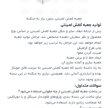
جعبه کفش لمینتی بدون نیاز به منگنه
تولید جعبه کفش لمینتی
پس از اینکه ابعاد، سایز و شکل جعبه کفش لمینتی بر اساس نوع
محصول و نظر سفارش دهنده مشخص شد، مراحل
تولید جعبه
انجام خواهد شد. این مراحل به ترتیب زیر خواهد بود:
چاپ طرح گرافیکی
لمینت کردن مقوا
ایجاد خط تا و برش جعبه
جعبه سازی و آماده سازی آن
به یاد داشته باشید که جعبه کفش لمینتی به سرعت قابل مونتاژ
بوده و انبارداری آسانی دارد. همچنین نیازی به منگنه در این بسته
بندی وجود ندارد.
سوالات متداول:
در ساخت جعبه کفش لمینتی از چه مقوایی استفاده می‌شود؟
برای ساخت این بسته بندی،
ورق‌های فلوت‌دار سینگل
و یا دوپلکس
که ضخامت زیادی دارند استفاده می‌شود.
لمینت چیست؟