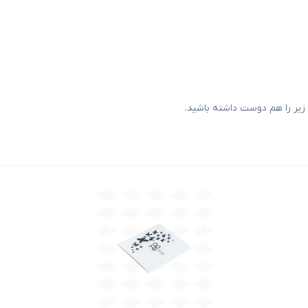
یر را هم دوست داشته باشید.