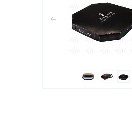
 بسته
به جعبه‌ها