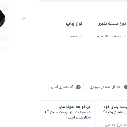
نوع بسته بندی
نوع چاپ
جعبه بسته بندی
افست
حداقل فضا در انبارداری
آماده‌سازی آسان
بسته بندی خود
می‌خواهم نمونه‌های
حداقل سفارش چاپ و
حی هم می‌کنید؟
محصولات را از نزدیک ببینم. آیا
بندی چقدر است؟
امکان‌پذیر است؟
ا در واحد فنی
حداقل سفارش با توجه 