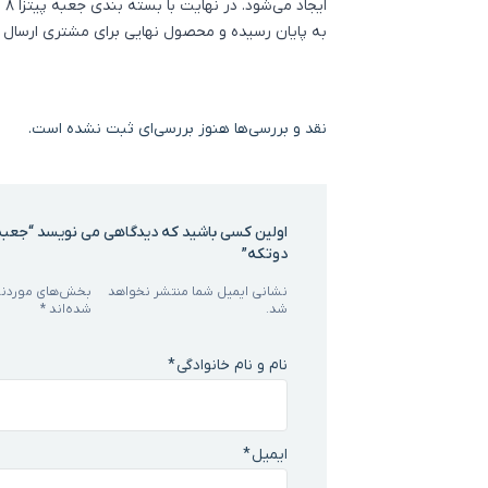
ای
به پایان رسیده و محصول نهایی برای مشتری ارسال 
نقد و بررسی‌ها
هنوز بررسی‌ای ثبت نشده است.
دوتکه”
نشانی ایمیل شما منتشر نخواهد
بخش‌های موردنیا
شد.
شده‌اند
*
نام و نام خانوادگی
*
ایمیل
*