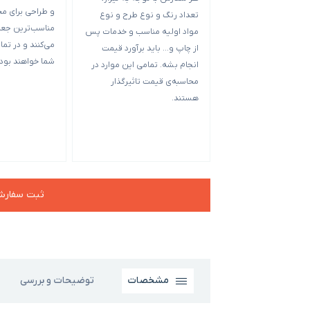
و طراحی برای م
تعداد رنگ و نوع طرح و نوع
مناسب‌ترین جعبه
مواد اولیه مناسب و خدمات پس
می‌کنند و در تمام
از چاپ و… باید برآورد قیمت
شما خواهند بود.
انجام بشه. تمامی این موارد در
محاسبه‌ی قیمت تاثیرگذار
هستند.
ثبت سفار
مشخصات
توضیحات و بررسی