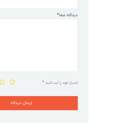
دیدگاه شما
*
*
امتیاز خود را ثبت کنید: