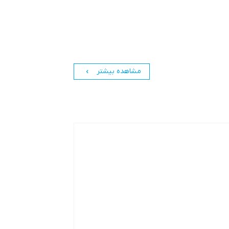
مشاهده بیشتر