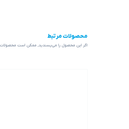
محصولات مرتبط
اگر این محصول را می‌پسندید, ممکن است محصولات ز