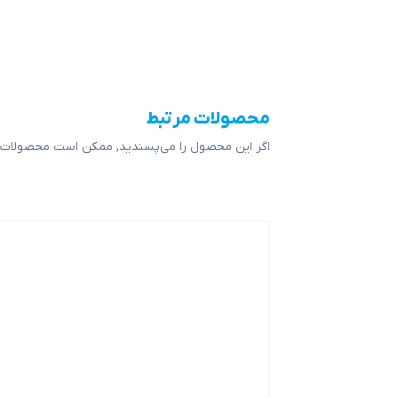
محصولات مرتبط
اگر این محصول را می‌پسندید, ممکن است محصولات ز