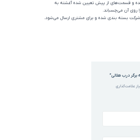
ده و قسمت‌های از پیش تعیین شده آغشته به
روی آن می‌چسباند.
رکت بسته بندی شده و برای مشتری ارسال می‌شود.
برگر درب هلالی”
ز علامت‌گذاری