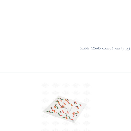
یر را هم دوست داشته باشید.