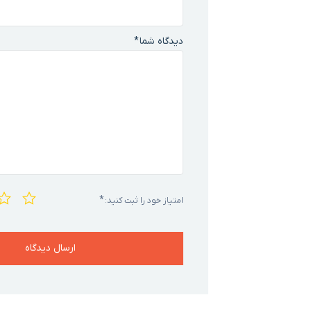
دیدگاه شما
*
*
امتیاز خود را ثبت کنید: