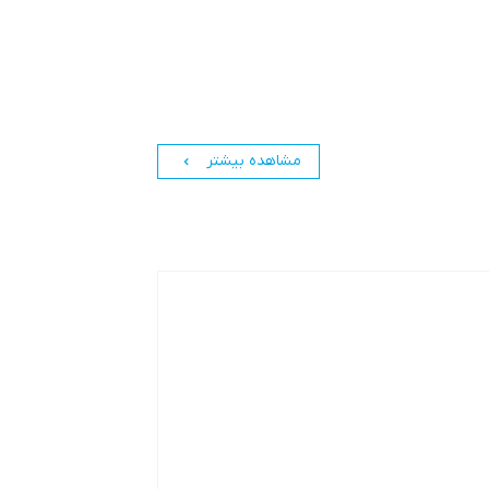
مشاهده بیشتر