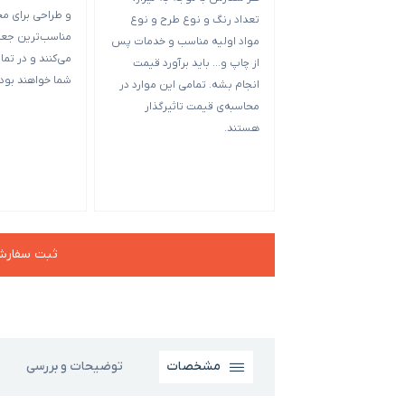
و طراحی برای م
تعداد رنگ و نوع طرح و نوع
مناسب‌ترین جعبه
مواد اولیه مناسب و خدمات پس
می‌کنند و در تمام
از چاپ و… باید برآورد قیمت
شما خواهند بود.
انجام بشه. تمامی این موارد در
محاسبه‌ی قیمت تاثیرگذار
هستند.
ثبت سفار
مشخصات
توضیحات و بررسی