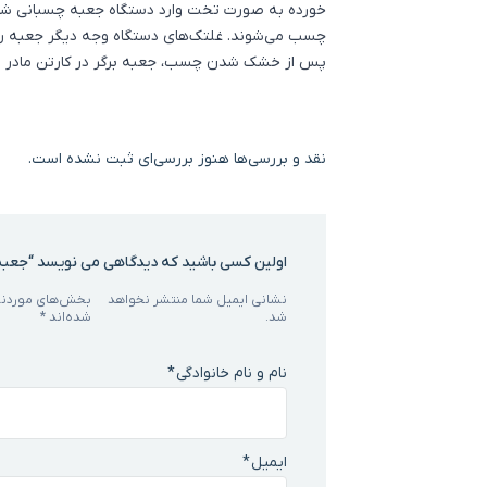
خورده به صورت تخت وارد دستگاه جعبه چسبانی ش
چسب می‌شوند. غلتک‌های دستگاه وجه دیگر جعبه را 
پس از خشک شدن چسب، جعبه برگر در کارتن مادر ش
نقد و بررسی‌ها
هنوز بررسی‌ای ثبت نشده است.
اولین کسی باشید که دیدگاهی می نویسد “جعبه 
نشانی ایمیل شما منتشر نخواهد
بخش‌های موردنیا
شد.
شده‌اند
*
نام و نام خانوادگی
*
ایمیل
*