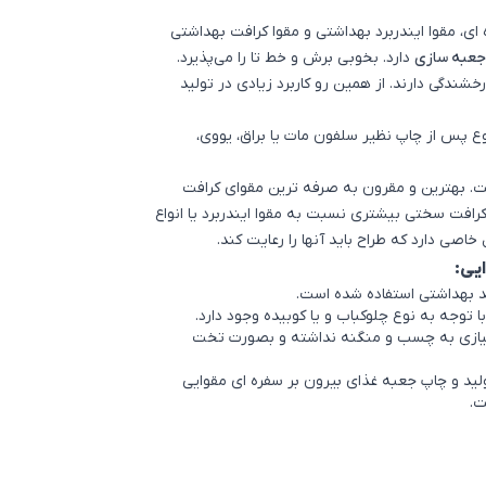
ای، مقوا ایندربرد بهداشتی و مقوا کرافت بهداشتی
جعبه سازی
دارد. بخوبی برش و خط تا را می‌پذیرد.
رخشندگی دارند. از همین رو کاربرد زیادی در تولید
ع پس از چاپ نظیر سلفون مات یا براق، یووی،
ت. بهترین و مقرون به صرفه ترین مقوای کرافت
 کرافت سختی بیشتری نسبت به مقوا ایندربرد یا انواع
اصی دارد که طراح باید آنها را رعایت کند.
یی:
د بهداشتی استفاده شده است.
 توجه به نوع چلوکباب و یا کوبیده وجود دارد.
ه نیازی به چسب و منگنه نداشته و بصورت تخت
لید و چاپ جعبه غذای بیرون بر سفره ای مقوایی
ت.