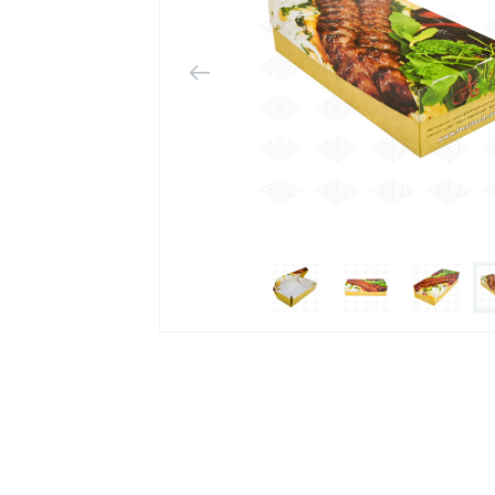
 بسته
به جعبه‌ها