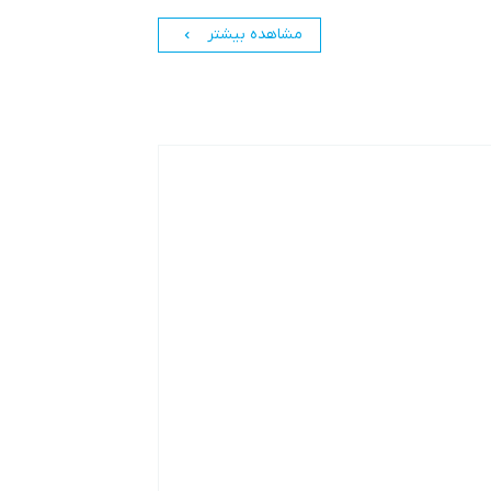
مشاهده بیشتر