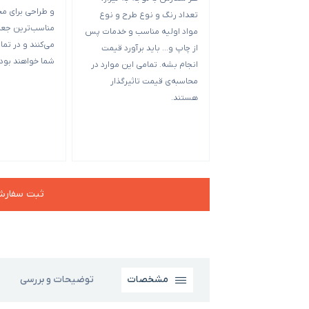
و طراحی برای م
تعداد رنگ و نوع طرح و نوع
مناسب‌ترین جعبه
مواد اولیه مناسب و خدمات پس
می‌کنند و در تمام
از چاپ و… باید برآورد قیمت
شما خواهند بود.
انجام بشه. تمامی این موارد در
محاسبه‌ی قیمت تاثیرگذار
هستند.
ثبت سفار
مشخصات
توضیحات و بررسی