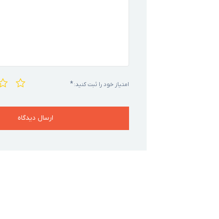
*
امتیاز خود را ثبت کنید: