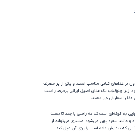
رون بر غذاهای کبابی مناسب است. و یکی از پر مصرف
. زیرا چلوکباب یک غذای اصیل ایرانی پرطرفدار است
ن غذا را سفارش می دهند.
یی به گونه‌ای است که به راحتی با چند تا بسته
 و مانند سفره پهن می‌شود. مشتری می‌تواند از
ذایی که سفارش داده است را روی آن میل کند.