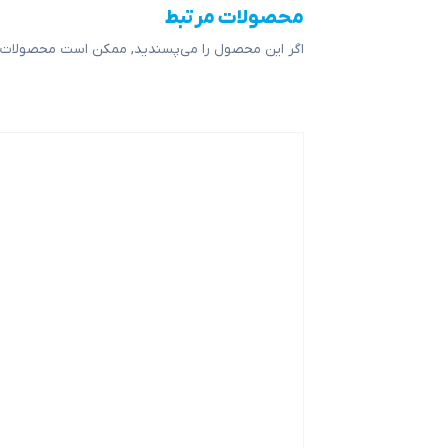
محصولات مرتبط
اگر این محصول را می‌پسندید, ممکن است محصولات ز