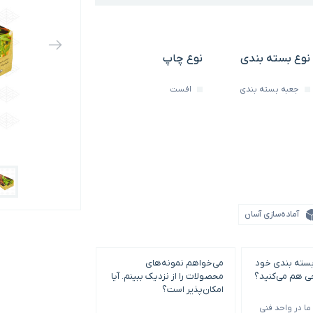
نوع بسته بندی
نوع چاپ
جعبه بسته بندی
افست
آماده‌سازی آسان
بسته بندی خود
می‌خواهم نمونه‌های
حداقل سفارش چاپ و
حی هم می‌کنید؟
محصولات را از نزدیک ببینم. آیا
بندی چقدر است؟
امکان‌پذیر است؟
ا در واحد فنی
حداقل سفارش با توجه 