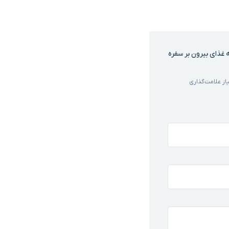
غذای بیرون بر سفره
ز علامت‌گذاری