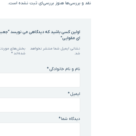
نقد و بررسی‌ها
هنوز بررسی‌ای ثبت نشده است.
اولین کسی باشید که دیدگاهی می نویسد “جعبه 
ای مقوایی”
نشانی ایمیل شما منتشر نخواهد
بخش‌های موردنیا
شد.
شده‌اند
*
نام و نام خانوادگی
*
ایمیل
*
دیدگاه شما
*