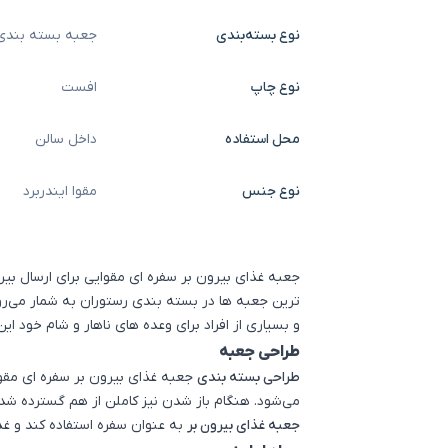
نوع بسته‌بندی
جعبه بسته بندی
نوع چاپ
افست
محل استفاده
داخل سالن
نوع جنس
مقوا ایندربرد
جعبه غذای بیرون بر سفره ای مقوایی برای ارسال بی
ترین جعبه ها در بسته بندی رستوران به شمار می‌رود
و بسیاری از افراد برای وعده های ناهار و شام خود ای
طراحی جعبه
طراحی بسته بندی
جعبه غذای بیرون بر سفره ای مقوا
می‌شود. هنگام باز شدن نیز کاملن از هم گسترده شده
جعبه غذای بیرون بر
به عنوان سفره استفاده کند و غ