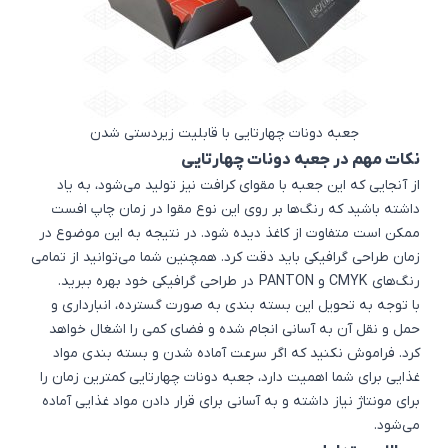
جعبه دونات چهارتایی با قابلیت زیردستی شدن
نکات مهم در جعبه دونات چهارتایی
از آنجایی که این جعبه با مقوای کرافت نیز تولید می‌شود، به یاد
داشته باشید که رنگ‌ها بر روی این نوع مقوا در زمان چاپ افست
ممکن است متفاوت از کاغذ دیده شود. در نتیجه به این موضوع در
زمان طراحی گرافیکی باید دقت کرد. همچنین شما می‌توانید از تمامی
رنگ‌های CMYK و PANTON در طراحی گرافیکی خود بهره ببرید.
با توجه به تحویل این بسته بندی به صورت گسترده، انبارداری و
حمل و نقل آن به آسانی انجام شده و فضای کمی را اشغال خواهد
کرد. فراموش نکنید که اگر سرعت آماده شدن و بسته بندی مواد
غذایی برای شما اهمیت دارد، جعبه دونات چهارتایی کمترین زمان را
برای مونتاژ نیاز داشته و به آسانی برای قرار دادن مواد غذایی آماده
می‌شود.