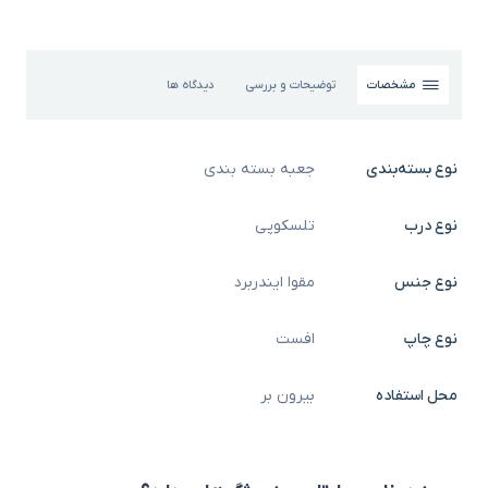
مشخصات
توضیحات و بررسی
دیدگاه ها
نوع بسته‌بندی
جعبه بسته بندی
نوع درب
تلسکوپی
نوع جنس
مقوا ایندربرد
نوع چاپ
افست
محل استفاده
بیرون بر