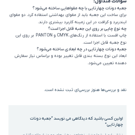
سوالات متداول:
جعبه دونات چهارتایی با چه مقواهایی ساخته می‌شود؟
برای ساخت این جعبه باید از مقوای بهداشتی استفاده کرد. دو
مقوای
ایندربرد
و کرافت در این زمینه کاربرد بیشتری دارند.
اشتراک گذاری در
چه نوع چاپی بر روی این جعبه قابل اجرا است؟
چاپ افست با استفاده از رنگ‌های CMYK و PANTON بر روی این
نوع جعبه قابل اجرا است.
جعبه دونات چهارتایی در چه ابعادی ساخته می‌شود؟
ابعاد این نوع بسته بندی قابل تغییر بوده و براساس نیاز سفارش
دهنده تعیین می‌شود.
نقد و بررسی‌ها
هنوز بررسی‌ای ثبت نشده است.
اولین کسی باشید که دیدگاهی می نویسد “جعبه دونات
چهارتایی”