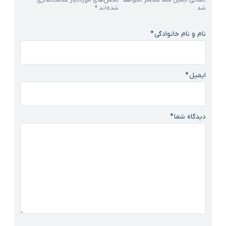
نشانی ایمیل شما منتشر نخواهد
بخش‌های موردنیاز علامت‌گذاری
شد.
شده‌اند
*
نام و نام خانوادگی
*
ایمیل
*
دیدگاه شما
*