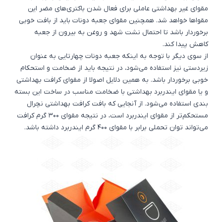
مقوای غیر بهداشتی عاملی برای فعال شدن باکتری‌های مضر این
مقواها خواهد شد. همچنین مقوای جعبه دونات باید از بافت خوبی
برخوردار باشد تا احتمال نشت شهد و روغن به بیرون از جعبه
کاهش پیدا کند.
از سوی دیگر با توجه به اینکه جعبه دونات چهارتایی به عنوان
زیردستی نیز استفاده می‌شود، در نتیجه باید از ضخامت و استحکام
خوبی برخوردار باشد. به همین دلایل اصولا از مقوای کرافت بهداشتی
و یا مقوای ایندربرد بهداشتی با ضخامت مناسب در ساخت این بسته
بندی استفاده می‌شود. از آنجایی که بافت کرافت بهداشتی نچرال
مستحکم‌تر از مقوای ایندربرد است، در نتیجه مقوای 300 گرم کرافت
می‌تواند توان تحملی برابر با مقوای 400 گرم ایندربرد داشته باشد.