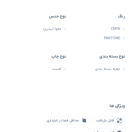
رنگ
نوع جنس
CMYK
مقوا ایندربرد
PANTONE
نوع بسته بندی
نوع چاپ
جعبه بسته بندی
افست
ویژگی ها:
قابل بازیافت
حداقل فضا در انبارداری