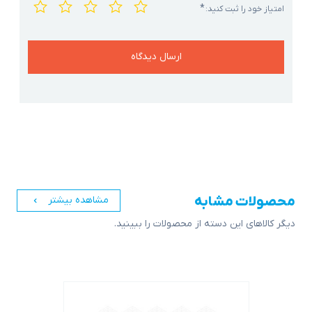
*
امتیاز خود را ثبت کنید:
محصولات مشابه
مشاهده بیشتر
دیگر کالاهای این دسته از محصولات را ببینید.