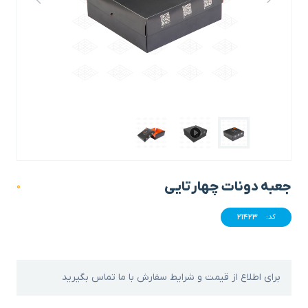
جعبه دونات چهارتایی
0
21423
کد:
برای اطلاع از قیمت و شرایط سفارش با ما تماس بگیرید