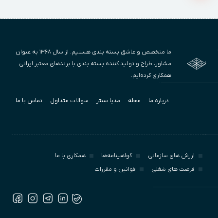
ما متخصص و عاشق بسته بندی هستیم. از سال ۱۳۶۸ به عنوان
مشاور، طراح و تولید کننده بسته بندی با برندهای معتبر ایرانی
همکاری کرده‌ایم.
درباره ما
مجله
مدیا سنتر
سوالات متداول
تماس با ما
ارزش‌ های سازمانی
گواهینامه‌ها
همکاری با ما
فرصت های شغلی
قوانین و مقررات