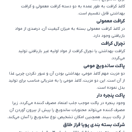
کاغذ کرافت به طور عمده به دو دسته کرافت معمولی و کرافت
بهداشتی قابل تقسیم است.
کرافت معمولی
در کاغذ کرافت معمولی بسته به میزان کیفیت آن، درصدی از مواد
بازیافتی وجود دارد.
نچرال کرافت
کرافت بهداشتی یا نچرال کرافت از مواد اولیه غیر بازیافتی تولید
می‌گردد.
پاکت ساندویچ مومی
دو مزیت مهم کاغذ مومی، بهداشتی بودن آن و عبور نکردن چربی غذا
از آن است. این دو مزیت، کاغذ مومی را به متریالی مناسب برای تولید
بدل نموده است.
پاکت پنجره دار
وجود پنجره در پاکت موجب جلب اعتماد مصرف کننده می‌گردد. زیرا
مصرف کننده می‌تواند محتویات ساندویچ را پیش از بیرون آوردن آن
از پاکت ببیند. همچنین امکان تشخیص نوع ساندویچ را آسان می‌کند.
شرکت بسته بندی پویا فراز خلاق