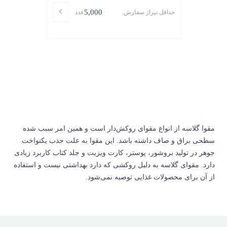
5,000
حداقل تیراژ سفارش
عدد
مقوا گلاسه
از انواع مقوای روکش‌دار است و همین امر سبب شده
سطحی براق و صاف داشته باشد. این مقوا به علت جذب یکنواخت
جوهر در تولید بروشور، پوستر، کارت ویزیت و جلد کتاب کاربرد زیادی
دارد.
مقوای گلاسه
به دلیل روکشی که دارد بهداشتی نیست و استفاده
از آن برای محصولات غذایی توصیه نمی‌شود.