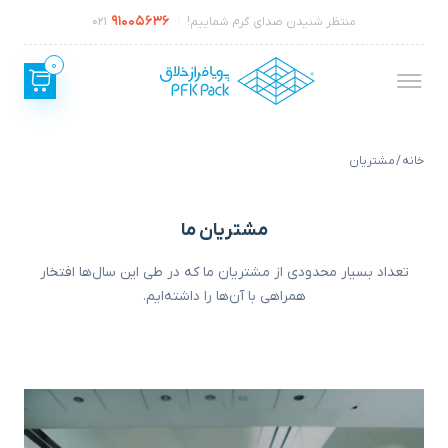
91005636
منتظر شنیدن صدای گرم شماییم!
021
0
خانه
/ مشتریان
مشتریان ما
تعداد بسیار محدودی از مشتریان ما که در طی این سال‌ها افتخار
همراهی با آن‌ها را داشته‌ایم.